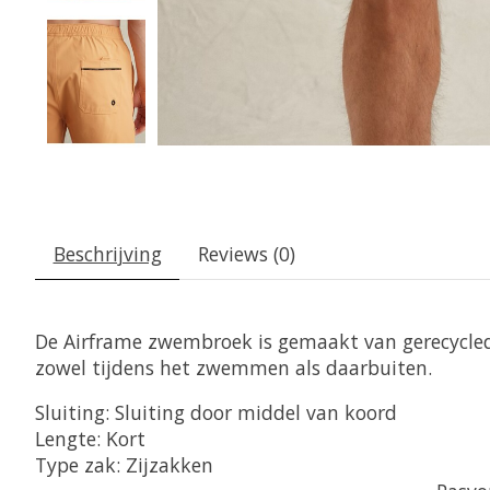
Beschrijving
Reviews (0)
De Airframe zwembroek is gemaakt van gerecycled
zowel tijdens het zwemmen als daarbuiten.
Sluiting: Sluiting door middel van koord
Lengte: Kort
Type zak: Zijzakken