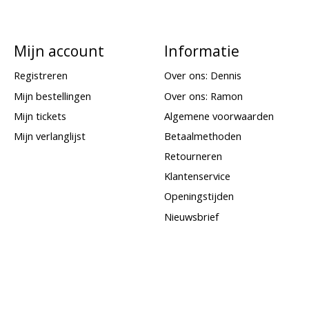
Mijn account
Informatie
Registreren
Over ons: Dennis
Mijn bestellingen
Over ons: Ramon
Mijn tickets
Algemene voorwaarden
Mijn verlanglijst
Betaalmethoden
Retourneren
Klantenservice
Openingstijden
Nieuwsbrief