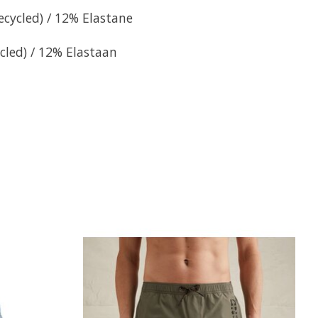
cycled) / 12% Elastane
cled) / 12% Elastaan