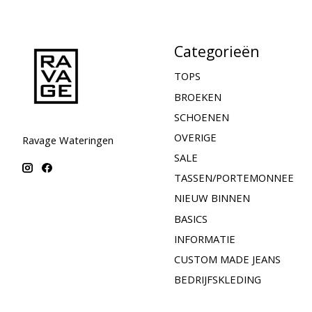
Categorieën
TOPS
BROEKEN
SCHOENEN
OVERIGE
Ravage Wateringen
SALE
TASSEN/PORTEMONNEE
NIEUW BINNEN
BASICS
INFORMATIE
CUSTOM MADE JEANS
BEDRIJFSKLEDING