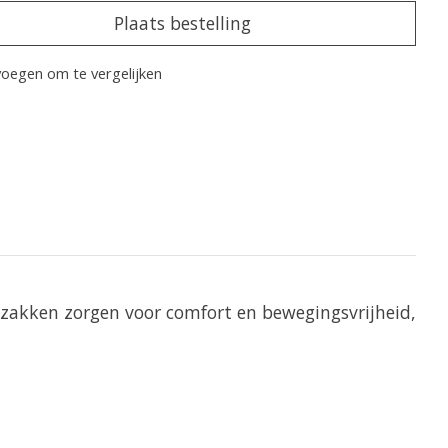
Plaats bestelling
oegen om te vergelijken
zakken zorgen voor comfort en bewegingsvrijheid,