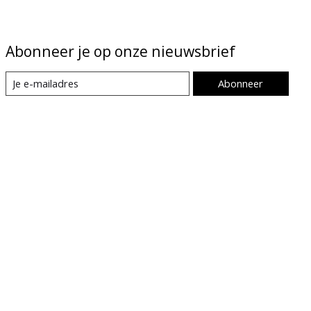
Abonneer je op onze nieuwsbrief
Abonneer