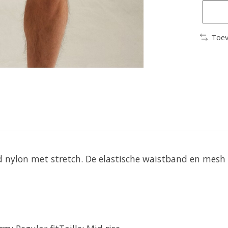
Toev
 nylon met stretch. De elastische waistband en mesh 