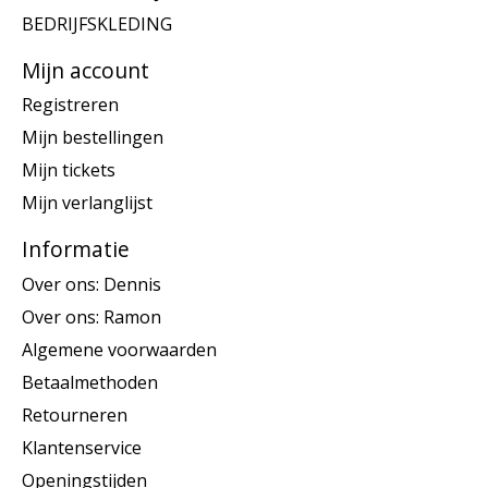
BEDRIJFSKLEDING
Mijn account
Registreren
Mijn bestellingen
Mijn tickets
Mijn verlanglijst
Informatie
Over ons: Dennis
Over ons: Ramon
Algemene voorwaarden
Betaalmethoden
Retourneren
Klantenservice
Openingstijden