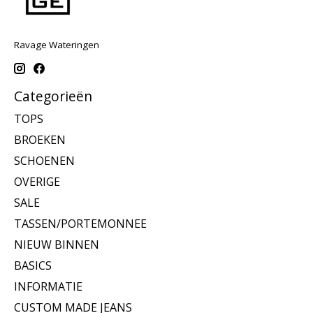
Ravage Wateringen
Categorieën
TOPS
BROEKEN
SCHOENEN
OVERIGE
SALE
TASSEN/PORTEMONNEE
NIEUW BINNEN
BASICS
INFORMATIE
CUSTOM MADE JEANS