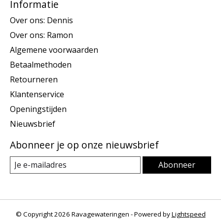
Informatie
Over ons: Dennis
Over ons: Ramon
Algemene voorwaarden
Betaalmethoden
Retourneren
Klantenservice
Openingstijden
Nieuwsbrief
Abonneer je op onze nieuwsbrief
Abonneer
© Copyright 2026 Ravagewateringen - Powered by
Lightspeed