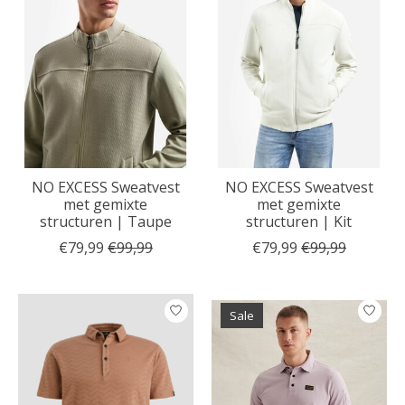
NO EXCESS Sweatvest
NO EXCESS Sweatvest
met gemixte
met gemixte
structuren | Taupe
structuren | Kit
€79,99
€99,99
€79,99
€99,99
Sale