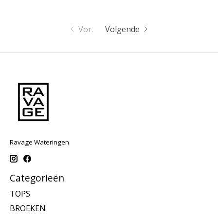
Vor.
Volgende
Ravage Wateringen
Categorieën
TOPS
BROEKEN