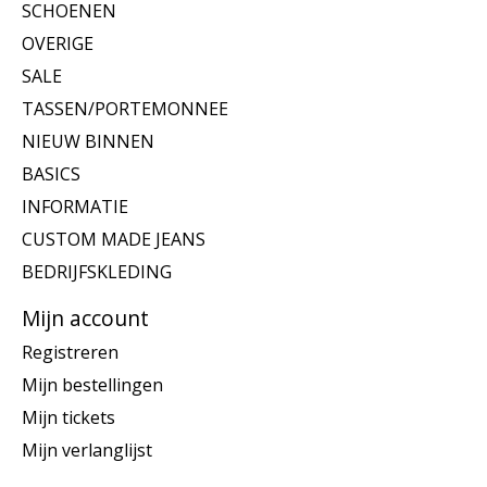
SCHOENEN
OVERIGE
SALE
TASSEN/PORTEMONNEE
NIEUW BINNEN
BASICS
INFORMATIE
CUSTOM MADE JEANS
BEDRIJFSKLEDING
Mijn account
Registreren
Mijn bestellingen
Mijn tickets
Mijn verlanglijst