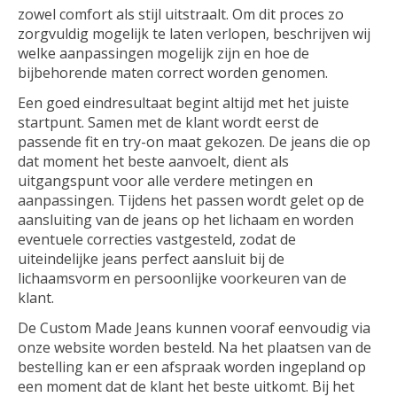
zowel comfort als stijl uitstraalt. Om dit proces zo
zorgvuldig mogelijk te laten verlopen, beschrijven wij
welke aanpassingen mogelijk zijn en hoe de
bijbehorende maten correct worden genomen.
Een goed eindresultaat begint altijd met het juiste
startpunt. Samen met de klant wordt eerst de
passende fit en try-on maat gekozen. De jeans die op
dat moment het beste aanvoelt, dient als
uitgangspunt voor alle verdere metingen en
aanpassingen. Tijdens het passen wordt gelet op de
aansluiting van de jeans op het lichaam en worden
eventuele correcties vastgesteld, zodat de
uiteindelijke jeans perfect aansluit bij de
lichaamsvorm en persoonlijke voorkeuren van de
klant.
De Custom Made Jeans kunnen vooraf eenvoudig via
onze website worden besteld. Na het plaatsen van de
bestelling kan er een afspraak worden ingepland op
een moment dat de klant het beste uitkomt. Bij het