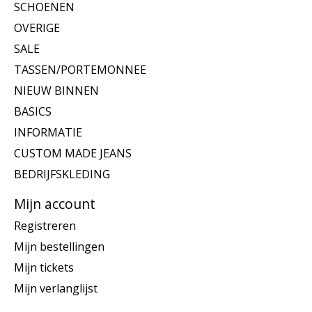
SCHOENEN
OVERIGE
SALE
TASSEN/PORTEMONNEE
NIEUW BINNEN
BASICS
INFORMATIE
CUSTOM MADE JEANS
BEDRIJFSKLEDING
Mijn account
Registreren
Mijn bestellingen
Mijn tickets
Mijn verlanglijst