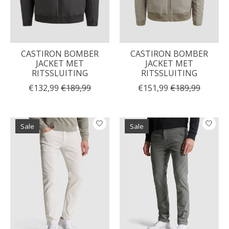
CASTIRON BOMBER
CASTIRON BOMBER
JACKET MET
JACKET MET
RITSSLUITING
RITSSLUITING
€132,99
€189,99
€151,99
€189,99
Sale
Sale