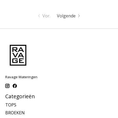
Vor.
Volgende
Ravage Wateringen
Categorieën
TOPS
BROEKEN