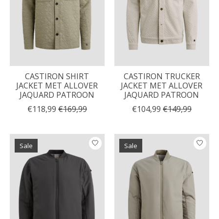
CASTIRON SHIRT
CASTIRON TRUCKER
JACKET MET ALLOVER
JACKET MET ALLOVER
JAQUARD PATROON
JAQUARD PATROON
€118,99
€169,99
€104,99
€149,99
Sale
Sale