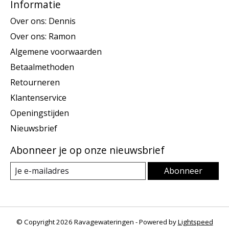
Informatie
Over ons: Dennis
Over ons: Ramon
Algemene voorwaarden
Betaalmethoden
Retourneren
Klantenservice
Openingstijden
Nieuwsbrief
Abonneer je op onze nieuwsbrief
Abonneer
© Copyright 2026 Ravagewateringen - Powered by
Lightspeed