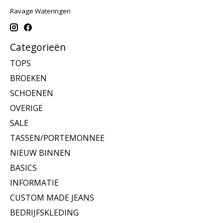
Ravage Wateringen
Categorieën
TOPS
BROEKEN
SCHOENEN
OVERIGE
SALE
TASSEN/PORTEMONNEE
NIEUW BINNEN
BASICS
INFORMATIE
CUSTOM MADE JEANS
BEDRIJFSKLEDING