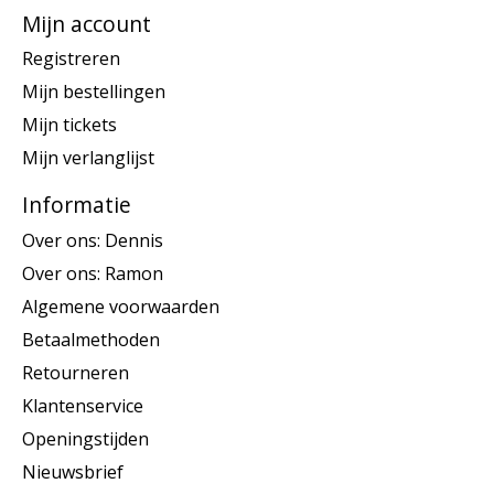
Mijn account
Registreren
Mijn bestellingen
Mijn tickets
Mijn verlanglijst
Informatie
Over ons: Dennis
Over ons: Ramon
Algemene voorwaarden
Betaalmethoden
Retourneren
Klantenservice
Openingstijden
Nieuwsbrief