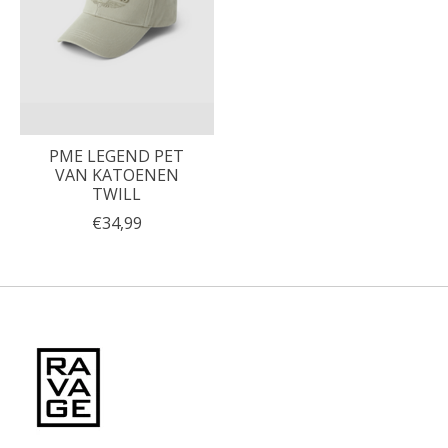
PME LEGEND PET
VAN KATOENEN
TWILL
€34,99