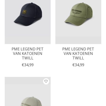
PME LEGEND PET
PME LEGEND PET
VAN KATOENEN
VAN KATOENEN
TWILL
TWILL
€34,99
€34,99