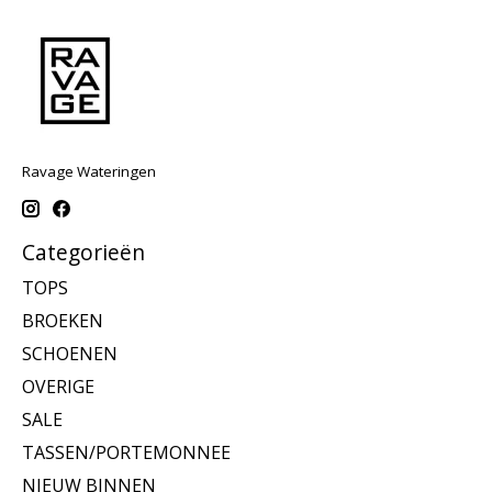
Ravage Wateringen
Categorieën
TOPS
BROEKEN
SCHOENEN
OVERIGE
SALE
TASSEN/PORTEMONNEE
NIEUW BINNEN