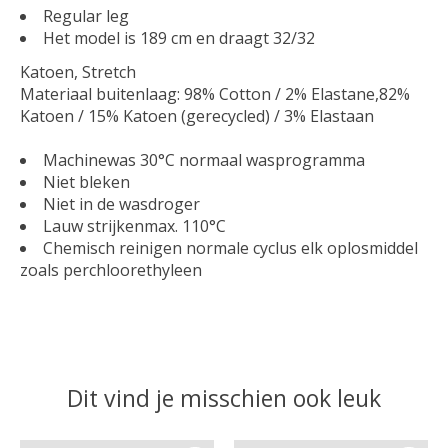
Regular leg
Het model is 189 cm en draagt 32/32
Katoen, Stretch
Materiaal buitenlaag: 98% Cotton / 2% Elastane,82%
Katoen / 15% Katoen (gerecycled) / 3% Elastaan
Machinewas 30°C normaal wasprogramma
Niet bleken
Niet in de wasdroger
Lauw strijkenmax. 110°C
Chemisch reinigen normale cyclus elk oplosmiddel
zoals perchloorethyleen
Dit vind je misschien ook leuk