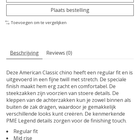
Plaats bestelling
Toevoegen om te vergelijken
Beschrijving
Reviews (0)
Deze American Classic chino heeft een regular fit en is
uitgevoerd in een fijne twill met stretch. De speciale
finish maakt hem erg zacht en comfortabel. De
steekzakken zijn voorzien van stoere details. De
kleppen van de achterzakken kun je zowel binnen als
buiten de zak dragen, waardoor je gemakkelijk
verschillende looks kunt creëren. De kenmerkende
PME Legend details zorgen voor de finishing touch.
Regular fit
Mid rise