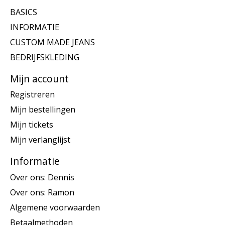
BASICS
INFORMATIE
CUSTOM MADE JEANS
BEDRIJFSKLEDING
Mijn account
Registreren
Mijn bestellingen
Mijn tickets
Mijn verlanglijst
Informatie
Over ons: Dennis
Over ons: Ramon
Algemene voorwaarden
Betaalmethoden