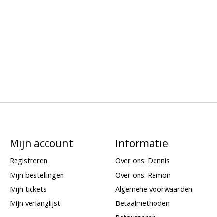
Mijn account
Informatie
Registreren
Over ons: Dennis
Mijn bestellingen
Over ons: Ramon
Mijn tickets
Algemene voorwaarden
Mijn verlanglijst
Betaalmethoden
Retourneren