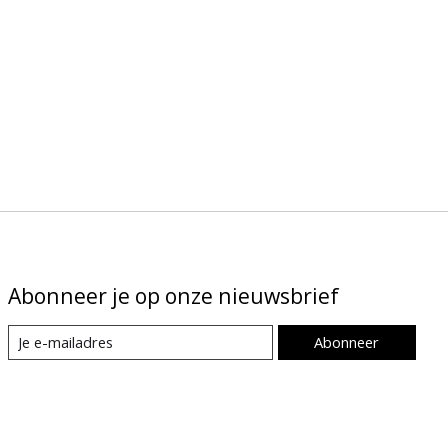
Abonneer je op onze nieuwsbrief
Abonneer