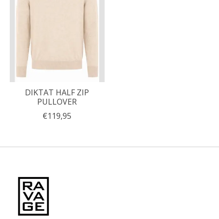
DIKTAT HALF ZIP
PULLOVER
€119,95