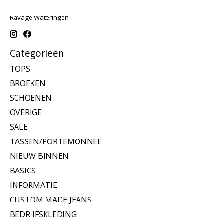
Ravage Wateringen
Categorieën
TOPS
BROEKEN
SCHOENEN
OVERIGE
SALE
TASSEN/PORTEMONNEE
NIEUW BINNEN
BASICS
INFORMATIE
CUSTOM MADE JEANS
BEDRIJFSKLEDING