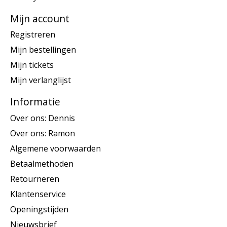
Mijn account
Registreren
Mijn bestellingen
Mijn tickets
Mijn verlanglijst
Informatie
Over ons: Dennis
Over ons: Ramon
Algemene voorwaarden
Betaalmethoden
Retourneren
Klantenservice
Openingstijden
Nieuwsbrief