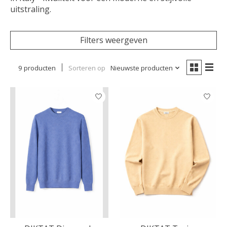
uitstraling.
Filters weergeven
9 producten
Sorteren op
Nieuwste producten