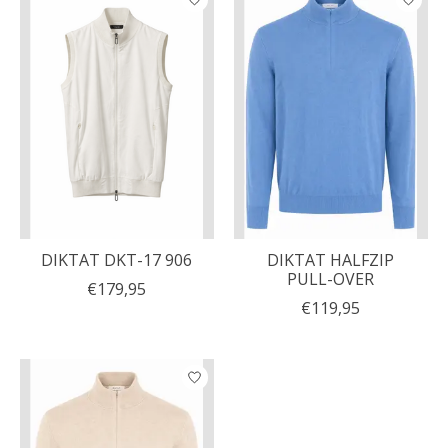
DIKTAT DKT-17 906
DIKTAT HALFZIP
PULL-OVER
€179,95
€119,95