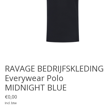
RAVAGE BEDRIJFSKLEDING
Everywear Polo
MIDNIGHT BLUE
€0,00
Incl. btw