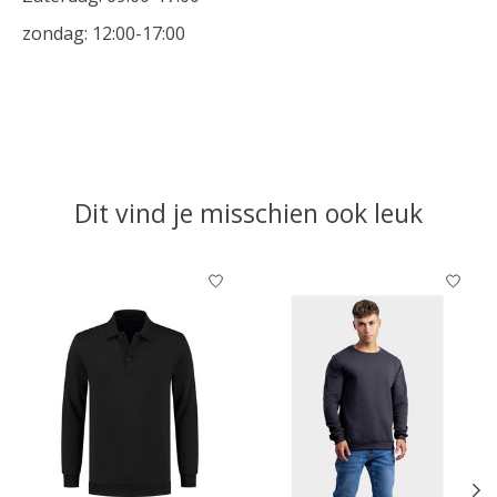
zondag: 12:00-17:00
Dit vind je misschien ook leuk
Items van productcarrousel