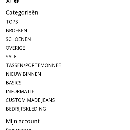
Categorieën
TOPS
BROEKEN
SCHOENEN
OVERIGE
SALE
TASSEN/PORTEMONNEE
NIEUW BINNEN
BASICS
INFORMATIE
CUSTOM MADE JEANS
BEDRIJFSKLEDING
Mijn account