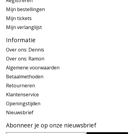
Registreren
Mijn bestellingen
Mijn tickets
Mijn verlanglijst
Informatie
Over ons: Dennis
Over ons: Ramon
Algemene voorwaarden
Betaalmethoden
Retourneren
Klantenservice
Openingstijden
Nieuwsbrief
Abonneer je op onze nieuwsbrief