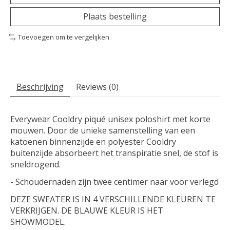
Plaats bestelling
Toevoegen om te vergelijken
Beschrijving
Reviews (0)
Everywear Cooldry piqué unisex poloshirt met korte
mouwen. Door de unieke samenstelling van een
katoenen binnenzijde en polyester Cooldry
buitenzijde absorbeert het transpiratie snel, de stof is
sneldrogend.
- Schoudernaden zijn twee centimer naar voor verlegd
DEZE SWEATER IS IN 4 VERSCHILLENDE KLEUREN TE
VERKRIJGEN. DE BLAUWE KLEUR IS HET
SHOWMODEL.