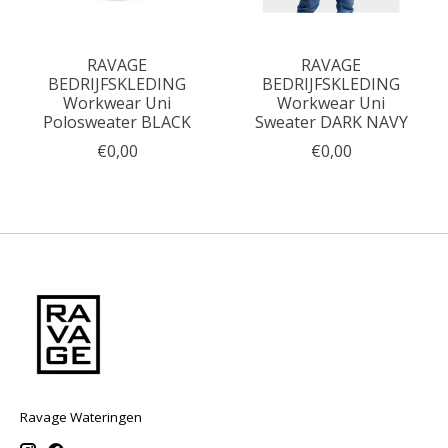
RAVAGE
RAVAGE
BEDRIJFSKLEDING
BEDRIJFSKLEDING
Workwear Uni
Workwear Uni
Polosweater BLACK
Sweater DARK NAVY
€0,00
€0,00
Ravage Wateringen