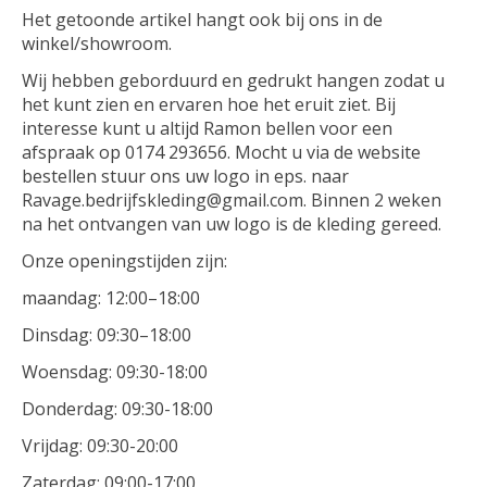
Het getoonde artikel hangt ook bij ons in de
winkel/showroom.
Wij hebben geborduurd en gedrukt hangen zodat u
het kunt zien en ervaren hoe het eruit ziet. Bij
interesse kunt u altijd Ramon bellen voor een
afspraak op 0174 293656. Mocht u via de website
bestellen stuur ons uw logo in eps. naar
Ravage.bedrijfskleding@gmail.com
. Binnen 2 weken
na het ontvangen van uw logo is de kleding gereed.
Onze openingstijden zijn:
maandag: 12:00–18:00
Dinsdag: 09:30–18:00
Woensdag: 09:30-18:00
Donderdag: 09:30-18:00
Vrijdag: 09:30-20:00
Zaterdag: 09:00-17:00