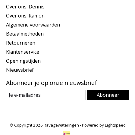
Over ons: Dennis
Over ons: Ramon
Algemene voorwaarden
Betaalmethoden
Retourneren
Klantenservice
Openingstijden
Nieuwsbrief
Abonneer je op onze nieuwsbrief
Abonneer
© Copyright 2026 Ravagewateringen - Powered by
Lightspeed