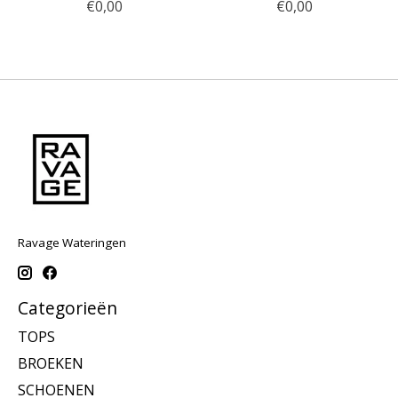
€0,00
€0,00
Ravage Wateringen
Categorieën
TOPS
BROEKEN
SCHOENEN