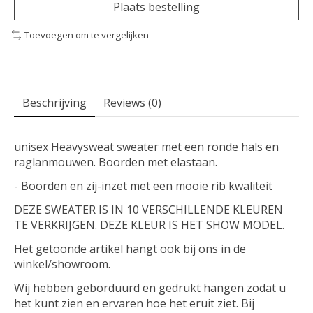
Plaats bestelling
Toevoegen om te vergelijken
Beschrijving
Reviews (0)
unisex Heavysweat sweater met een ronde hals en
raglanmouwen. Boorden met elastaan.
- Boorden en zij-inzet met een mooie rib kwaliteit
DEZE SWEATER IS IN 10 VERSCHILLENDE KLEUREN
TE VERKRIJGEN. DEZE KLEUR IS HET SHOW MODEL.
Het getoonde artikel hangt ook bij ons in de
winkel/showroom.
Wij hebben geborduurd en gedrukt hangen zodat u
het kunt zien en ervaren hoe het eruit ziet. Bij