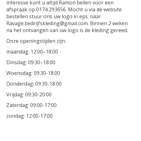
interesse kunt u altijd Ramon bellen voor een
afspraak op 0174 293656. Mocht u via de website
bestellen stuur ons uw logo in eps. naar
Ravage.bedrijfskleding@gmail.com
. Binnen 2 weken
na het ontvangen van uw logo is de kleding gereed.
Onze openingstijden zijn:
maandag: 12:00–18:00
Dinsdag: 09:30–18:00
Woensdag: 09:30-18:00
Donderdag: 09:30-18:00
Vrijdag: 09:30-20:00
Zaterdag: 09:00-17:00
zondag: 12:00-17:00