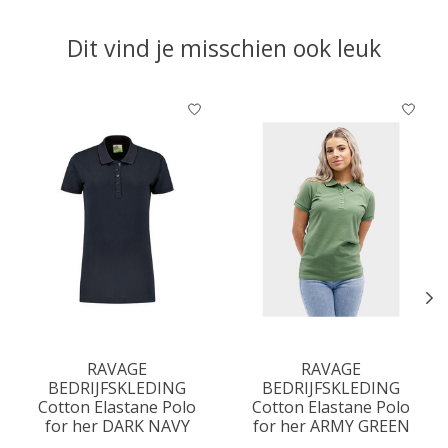
Dit vind je misschien ook leuk
Items van productcarrousel
RAVAGE
RAVAGE
BEDRIJFSKLEDING
BEDRIJFSKLEDING
Cotton Elastane Polo
Cotton Elastane Polo
for her DARK NAVY
for her ARMY GREEN