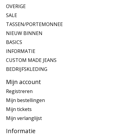
OVERIGE
SALE
TASSEN/PORTEMONNEE
NIEUW BINNEN
BASICS
INFORMATIE
CUSTOM MADE JEANS
BEDRIJFSKLEDING
Mijn account
Registreren
Mijn bestellingen
Mijn tickets
Mijn verlanglijst
Informatie