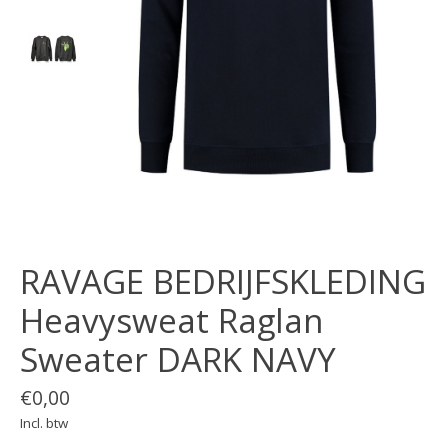
RAVAGE BEDRIJFSKLEDING
Heavysweat Raglan
Sweater DARK NAVY
€0,00
Incl. btw