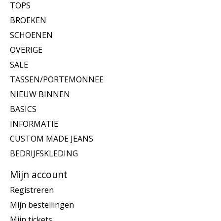
TOPS
BROEKEN
SCHOENEN
OVERIGE
SALE
TASSEN/PORTEMONNEE
NIEUW BINNEN
BASICS
INFORMATIE
CUSTOM MADE JEANS
BEDRIJFSKLEDING
Mijn account
Registreren
Mijn bestellingen
Mijn tickets