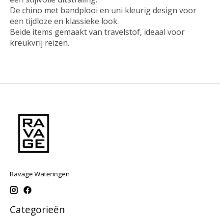
De chino met bandplooi en uni kleurig design voor
een tijdloze en klassieke look.
Beide items gemaakt van travelstof, ideaal voor
kreukvrij reizen.
Ravage Wateringen
Categorieën