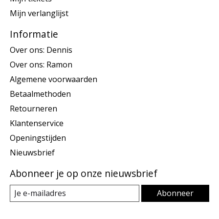
Mijn verlanglijst
Informatie
Over ons: Dennis
Over ons: Ramon
Algemene voorwaarden
Betaalmethoden
Retourneren
Klantenservice
Openingstijden
Nieuwsbrief
Abonneer je op onze nieuwsbrief
Abonneer