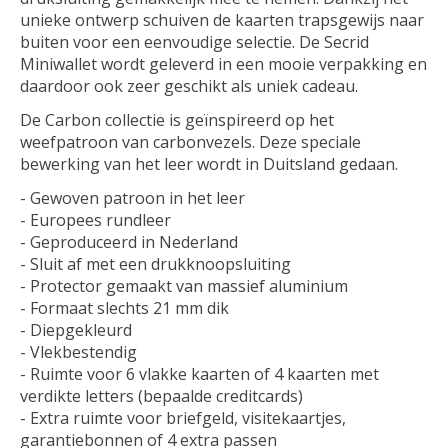
unieke ontwerp schuiven de kaarten trapsgewijs naar
buiten voor een eenvoudige selectie. De Secrid
Miniwallet wordt geleverd in een mooie verpakking en
daardoor ook zeer geschikt als uniek cadeau.
De Carbon collectie is geïnspireerd op het
weefpatroon van carbonvezels. Deze speciale
bewerking van het leer wordt in Duitsland gedaan.
- Gewoven patroon in het leer
- Europees rundleer
- Geproduceerd in Nederland
- Sluit af met een drukknoopsluiting
- Protector gemaakt van massief aluminium
- Formaat slechts 21 mm dik
- Diepgekleurd
- Vlekbestendig
- Ruimte voor 6 vlakke kaarten of 4 kaarten met
verdikte letters (bepaalde creditcards)
- Extra ruimte voor briefgeld, visitekaartjes,
garantiebonnen of 4 extra passen