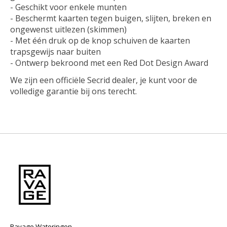
- Geschikt voor enkele munten
- Beschermt kaarten tegen buigen, slijten, breken en
ongewenst uitlezen (skimmen)
- Met één druk op de knop schuiven de kaarten
trapsgewijs naar buiten
- Ontwerp bekroond met een Red Dot Design Award
We zijn een officiële Secrid dealer, je kunt voor de
volledige garantie bij ons terecht.
Ravage Wateringen