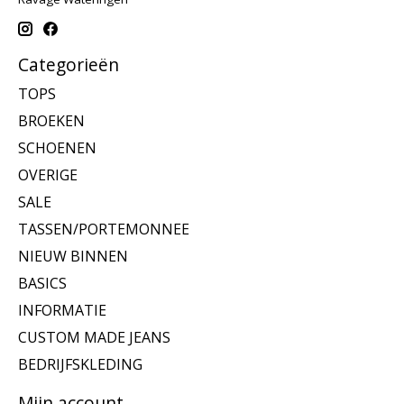
Categorieën
TOPS
BROEKEN
SCHOENEN
OVERIGE
SALE
TASSEN/PORTEMONNEE
NIEUW BINNEN
BASICS
INFORMATIE
CUSTOM MADE JEANS
BEDRIJFSKLEDING
Mijn account