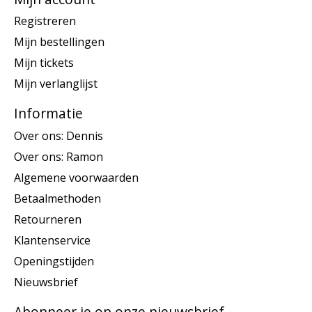
Registreren
Mijn bestellingen
Mijn tickets
Mijn verlanglijst
Informatie
Over ons: Dennis
Over ons: Ramon
Algemene voorwaarden
Betaalmethoden
Retourneren
Klantenservice
Openingstijden
Nieuwsbrief
Abonneer je op onze nieuwsbrief