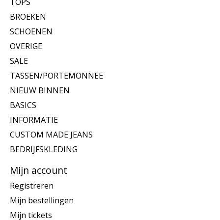
TOPS
BROEKEN
SCHOENEN
OVERIGE
SALE
TASSEN/PORTEMONNEE
NIEUW BINNEN
BASICS
INFORMATIE
CUSTOM MADE JEANS
BEDRIJFSKLEDING
Mijn account
Registreren
Mijn bestellingen
Mijn tickets