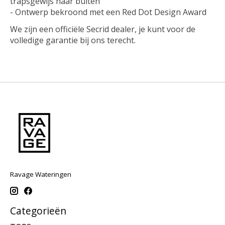
trapsgewijs naar buiten
- Ontwerp bekroond met een Red Dot Design Award
We zijn een officiële Secrid dealer, je kunt voor de
volledige garantie bij ons terecht.
Ravage Wateringen
Categorieën