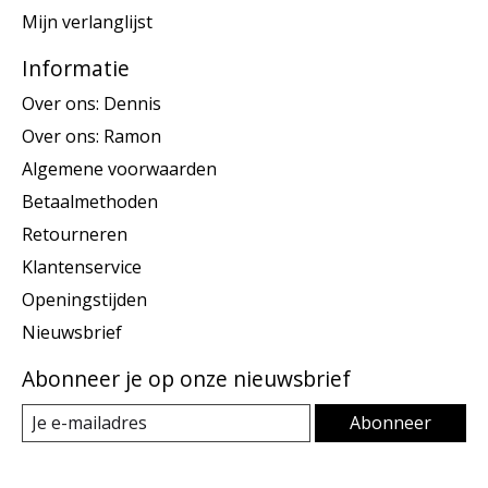
Mijn verlanglijst
Informatie
Over ons: Dennis
Over ons: Ramon
Algemene voorwaarden
Betaalmethoden
Retourneren
Klantenservice
Openingstijden
Nieuwsbrief
Abonneer je op onze nieuwsbrief
Abonneer