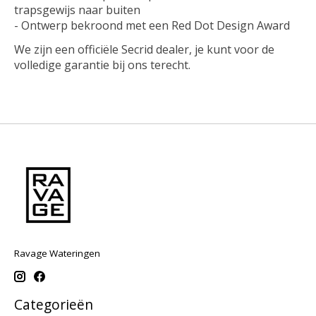
trapsgewijs naar buiten
- Ontwerp bekroond met een Red Dot Design Award
We zijn een officiële Secrid dealer, je kunt voor de
volledige garantie bij ons terecht.
Ravage Wateringen
Categorieën