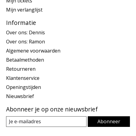
Mijn tickets
Mijn verlanglijst
Informatie
Over ons: Dennis
Over ons: Ramon
Algemene voorwaarden
Betaalmethoden
Retourneren
Klantenservice
Openingstijden
Nieuwsbrief
Abonneer je op onze nieuwsbrief
Abonneer