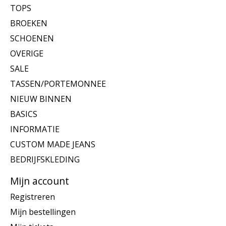
TOPS
BROEKEN
SCHOENEN
OVERIGE
SALE
TASSEN/PORTEMONNEE
NIEUW BINNEN
BASICS
INFORMATIE
CUSTOM MADE JEANS
BEDRIJFSKLEDING
Mijn account
Registreren
Mijn bestellingen