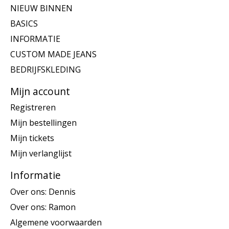
NIEUW BINNEN
BASICS
INFORMATIE
CUSTOM MADE JEANS
BEDRIJFSKLEDING
Mijn account
Registreren
Mijn bestellingen
Mijn tickets
Mijn verlanglijst
Informatie
Over ons: Dennis
Over ons: Ramon
Algemene voorwaarden