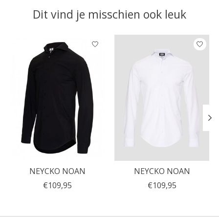
Dit vind je misschien ook leuk
Items van productcarrousel
NEYCKO NOAN
NEYCKO NOAN
€109,95
€109,95