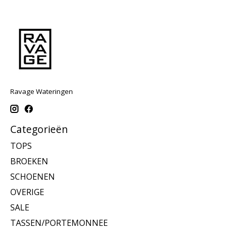
Ravage Wateringen
Categorieën
TOPS
BROEKEN
SCHOENEN
OVERIGE
SALE
TASSEN/PORTEMONNEE