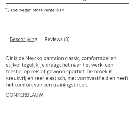
Toevoegen om te vergelijken
Beschrijving
Reviews (0)
Dit is de Neycko pantalon classic, comfortabel en
stijlvol tegelijk. Je draagt het naar het werk, een
feestje, op reis of gewoon sportief. De broek is
kreukvrij en zeer elastisch, met vormvastheid en heeft
het comfort van een trainingsbroek.
DONKERBLAUW