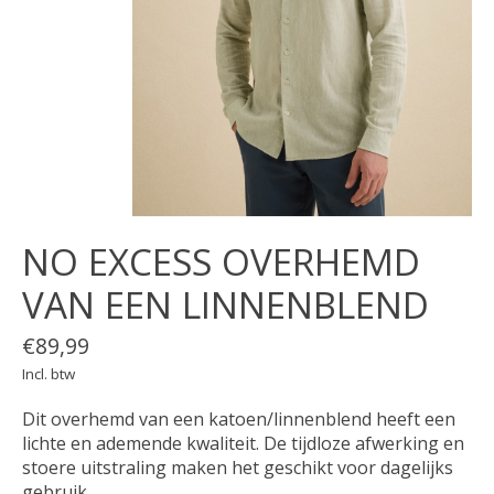
NO EXCESS OVERHEMD
VAN EEN LINNENBLEND
€89,99
Incl. btw
Dit overhemd van een katoen/linnenblend heeft een
lichte en ademende kwaliteit. De tijdloze afwerking en
stoere uitstraling maken het geschikt voor dagelijks
gebruik.