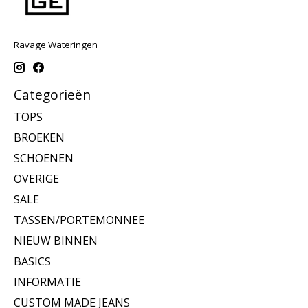
Ravage Wateringen
Categorieën
TOPS
BROEKEN
SCHOENEN
OVERIGE
SALE
TASSEN/PORTEMONNEE
NIEUW BINNEN
BASICS
INFORMATIE
CUSTOM MADE JEANS