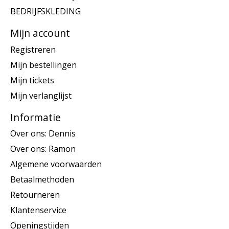
BEDRIJFSKLEDING
Mijn account
Registreren
Mijn bestellingen
Mijn tickets
Mijn verlanglijst
Informatie
Over ons: Dennis
Over ons: Ramon
Algemene voorwaarden
Betaalmethoden
Retourneren
Klantenservice
Openingstijden