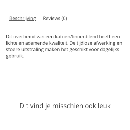
Beschrijving
Reviews (0)
Dit overhemd van een katoen/linnenblend heeft een
lichte en ademende kwaliteit. De tijdloze afwerking en
stoere uitstraling maken het geschikt voor dagelijks
gebruik.
Dit vind je misschien ook leuk
Items van productcarrousel