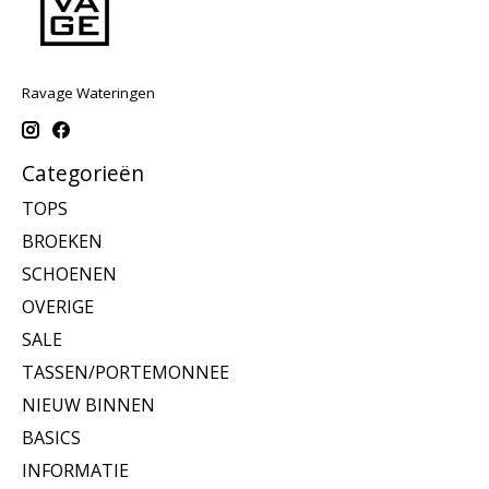
Ravage Wateringen
Categorieën
TOPS
BROEKEN
SCHOENEN
OVERIGE
SALE
TASSEN/PORTEMONNEE
NIEUW BINNEN
BASICS
INFORMATIE