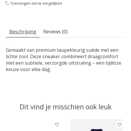
Toevoegen om te vergelijken
Beschrijving
Reviews (0)
Gemaakt van premium taupekleurig suède met een
lichte zool. Deze sneaker combineert draagcomfort
met een subtiele, verzorgde uitstraling – een tijdloze
keuze voor elke dag.
Dit vind je misschien ook leuk
Items van productcarrousel