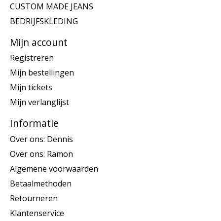
CUSTOM MADE JEANS
BEDRIJFSKLEDING
Mijn account
Registreren
Mijn bestellingen
Mijn tickets
Mijn verlanglijst
Informatie
Over ons: Dennis
Over ons: Ramon
Algemene voorwaarden
Betaalmethoden
Retourneren
Klantenservice