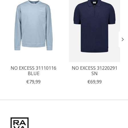
NO EXCESS 31110116
NO EXCESS 31220291
BLUE
SN
€79,99
€69,99