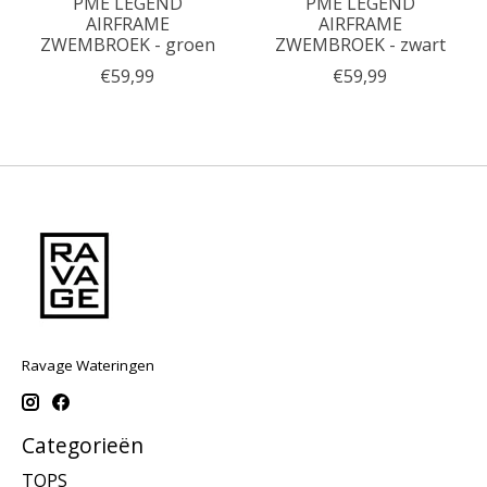
PME LEGEND
PME LEGEND
AIRFRAME
AIRFRAME
ZWEMBROEK - groen
ZWEMBROEK - zwart
€59,99
€59,99
Ravage Wateringen
Categorieën
TOPS