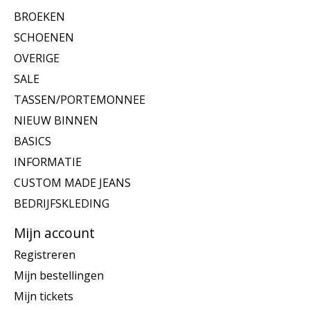
BROEKEN
SCHOENEN
OVERIGE
SALE
TASSEN/PORTEMONNEE
NIEUW BINNEN
BASICS
INFORMATIE
CUSTOM MADE JEANS
BEDRIJFSKLEDING
Mijn account
Registreren
Mijn bestellingen
Mijn tickets