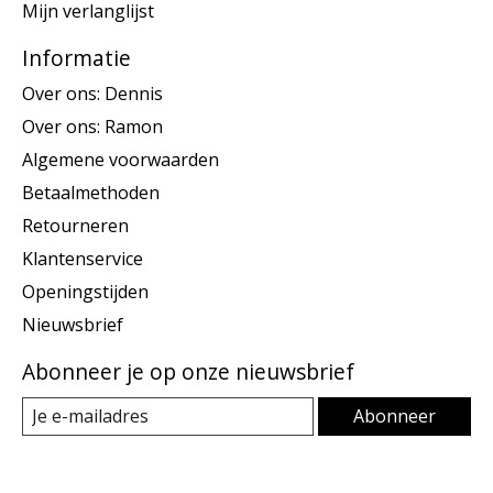
Mijn verlanglijst
Informatie
Over ons: Dennis
Over ons: Ramon
Algemene voorwaarden
Betaalmethoden
Retourneren
Klantenservice
Openingstijden
Nieuwsbrief
Abonneer je op onze nieuwsbrief
Abonneer