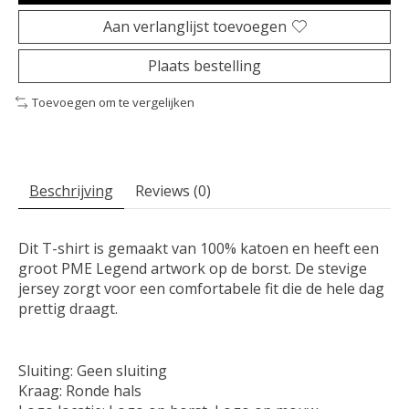
Aan verlanglijst toevoegen
Plaats bestelling
Toevoegen om te vergelijken
Beschrijving
Reviews (0)
Dit T-shirt is gemaakt van 100% katoen en heeft een
groot PME Legend artwork op de borst. De stevige
jersey zorgt voor een comfortabele fit die de hele dag
prettig draagt.
Sluiting: Geen sluiting
Kraag: Ronde hals