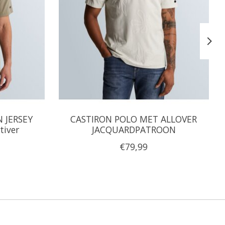
 JERSEY
CASTIRON POLO MET ALLOVER
tiver
JACQUARDPATROON
€79,99