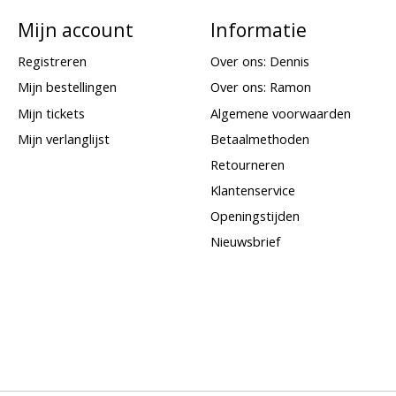
Mijn account
Informatie
Registreren
Over ons: Dennis
Mijn bestellingen
Over ons: Ramon
Mijn tickets
Algemene voorwaarden
Mijn verlanglijst
Betaalmethoden
Retourneren
Klantenservice
Openingstijden
Nieuwsbrief