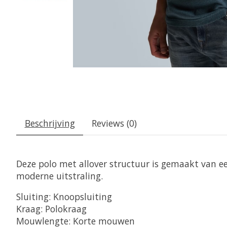
Beschrijving
Reviews (0)
Deze polo met allover structuur is gemaakt van een
moderne uitstraling.
Sluiting: Knoopsluiting
Kraag: Polokraag
Mouwlengte: Korte mouwen