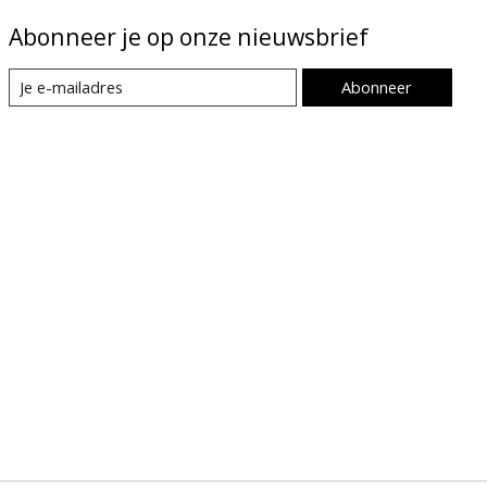
Abonneer je op onze nieuwsbrief
Abonneer