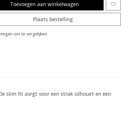
Toevoegen aan winkelwagen
Plaats bestelling
oegen om te vergelijken
e slim fit zorgt voor een strak silhouet en een