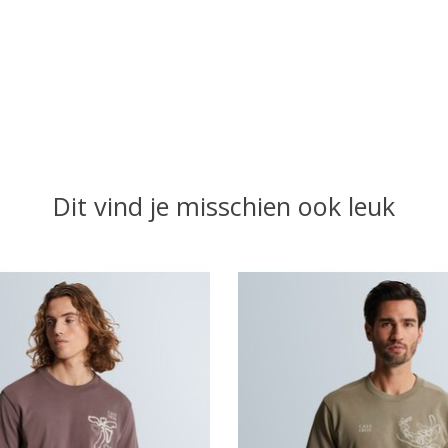
Dit vind je misschien ook leuk