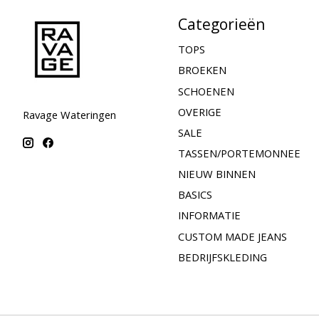
Categorieën
TOPS
BROEKEN
SCHOENEN
OVERIGE
Ravage Wateringen
SALE
TASSEN/PORTEMONNEE
NIEUW BINNEN
BASICS
INFORMATIE
CUSTOM MADE JEANS
BEDRIJFSKLEDING