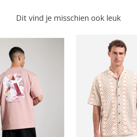
Dit vind je misschien ook leuk