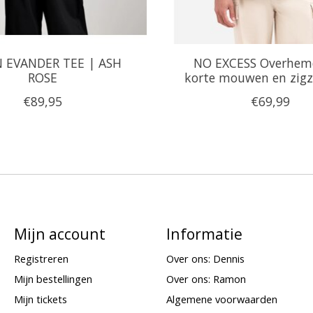
 EVANDER TEE | ASH
NO EXCESS Overhem
ROSE
korte mouwen en zigz
€89,95
€69,99
Mijn account
Informatie
Registreren
Over ons: Dennis
Mijn bestellingen
Over ons: Ramon
Mijn tickets
Algemene voorwaarden