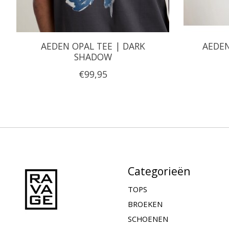
AEDEN OPAL TEE | DARK
AEDEN
SHADOW
€99,95
Categorieën
TOPS
BROEKEN
SCHOENEN