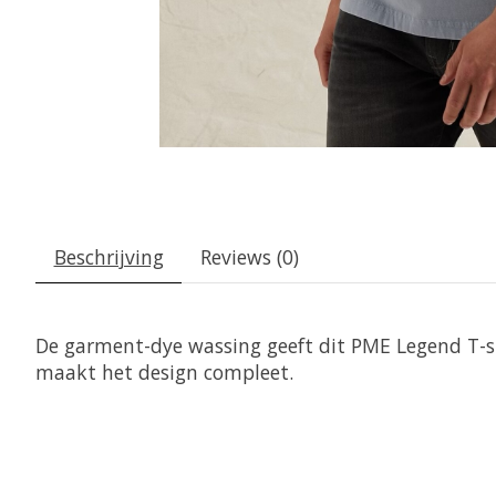
Beschrijving
Reviews (0)
De garment-dye wassing geeft dit PME Legend T-sh
maakt het design compleet.