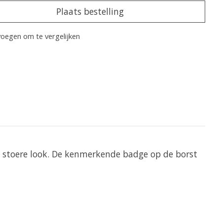
Plaats bestelling
oegen om te vergelijken
n stoere look. De kenmerkende badge op de borst