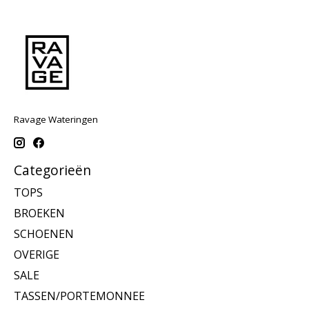
Ravage Wateringen
Categorieën
TOPS
BROEKEN
SCHOENEN
OVERIGE
SALE
TASSEN/PORTEMONNEE