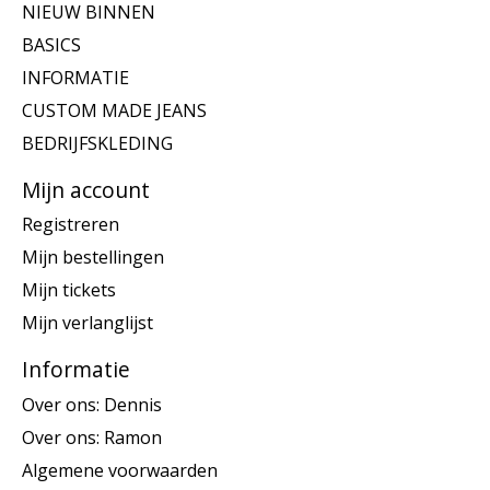
NIEUW BINNEN
BASICS
INFORMATIE
CUSTOM MADE JEANS
BEDRIJFSKLEDING
Mijn account
Registreren
Mijn bestellingen
Mijn tickets
Mijn verlanglijst
Informatie
Over ons: Dennis
Over ons: Ramon
Algemene voorwaarden