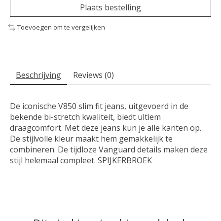
Plaats bestelling
Toevoegen om te vergelijken
Beschrijving
Reviews (0)
De iconische V850 slim fit jeans, uitgevoerd in de
bekende bi-stretch kwaliteit, biedt ultiem
draagcomfort. Met deze jeans kun je alle kanten op.
De stijlvolle kleur maakt hem gemakkelijk te
combineren. De tijdloze Vanguard details maken deze
stijl helemaal compleet. SPIJKERBROEK