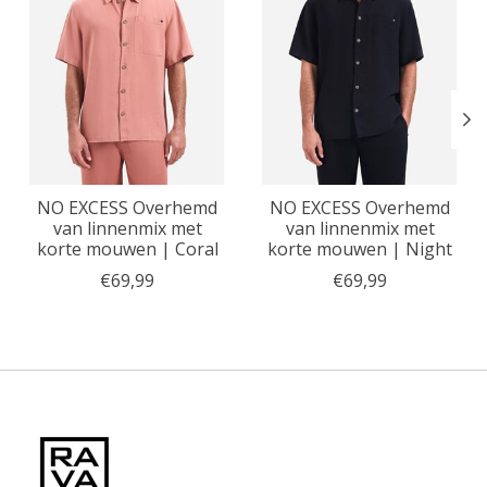
NO EXCESS Overhemd
NO EXCESS Overhemd
van linnenmix met
van linnenmix met
korte mouwen | Coral
korte mouwen | Night
€69,99
€69,99