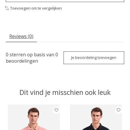
Toevoegen om te vergelijken
Reviews (0)
0
sterren op basis van
0
Je beoordeling toevoegen
beoordelingen
Dit vind je misschien ook leuk
Items van productcarrousel