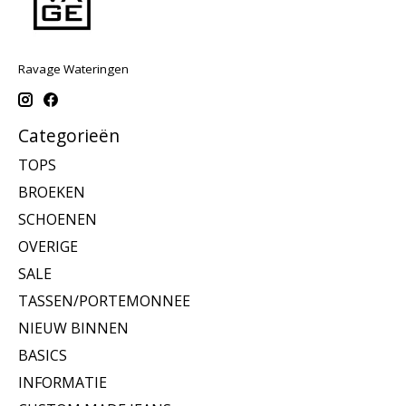
Ravage Wateringen
Categorieën
TOPS
BROEKEN
SCHOENEN
OVERIGE
SALE
TASSEN/PORTEMONNEE
NIEUW BINNEN
BASICS
INFORMATIE