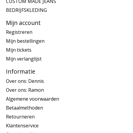
CUSTOM MADE JEANS
BEDRIJFSKLEDING
Mijn account
Registreren
Mijn bestellingen
Mijn tickets
Mijn verlanglijst
Informatie
Over ons: Dennis
Over ons: Ramon
Algemene voorwaarden
Betaalmethoden
Retourneren
Klantenservice