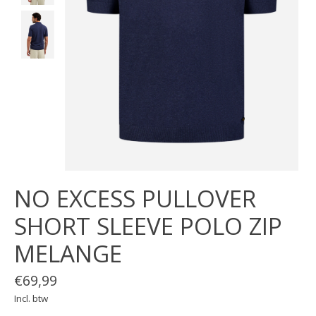
NO EXCESS PULLOVER
SHORT SLEEVE POLO ZIP
MELANGE
€69,99
Incl. btw