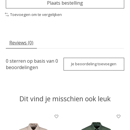
Plaats bestelling
Toevoegen om te vergelijken
Reviews (0)
0
sterren op basis van
0
Je beoordeling toevoegen
beoordelingen
Dit vind je misschien ook leuk
Items van productcarrousel