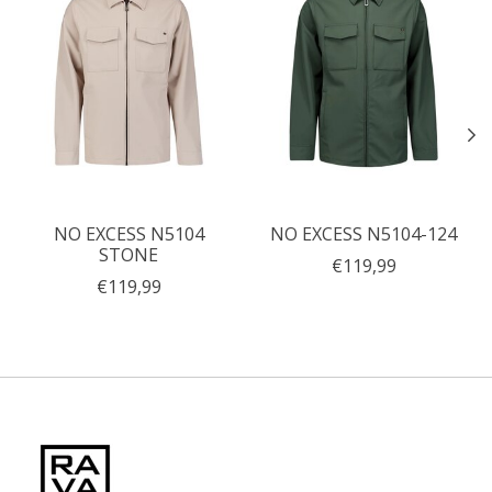
NO EXCESS N5104
NO EXCESS N5104-124
STONE
€119,99
€119,99