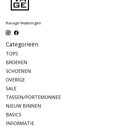
Ravage Wateringen
Categorieën
TOPS
BROEKEN
SCHOENEN
OVERIGE
SALE
TASSEN/PORTEMONNEE
NIEUW BINNEN
BASICS
INFORMATIE