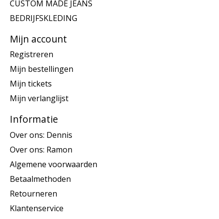
CUSTOM MADE JEANS
BEDRIJFSKLEDING
Mijn account
Registreren
Mijn bestellingen
Mijn tickets
Mijn verlanglijst
Informatie
Over ons: Dennis
Over ons: Ramon
Algemene voorwaarden
Betaalmethoden
Retourneren
Klantenservice