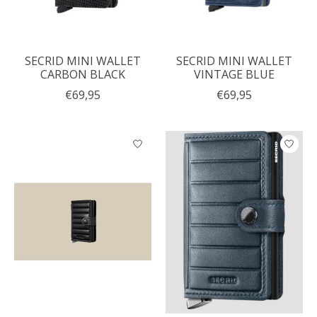
SECRID MINI WALLET
SECRID MINI WALLET
CARBON BLACK
VINTAGE BLUE
€69,95
€69,95