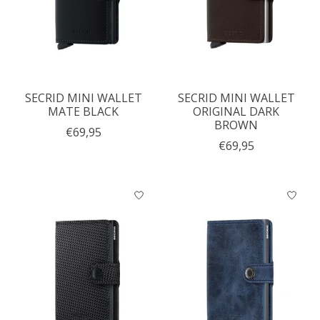
SECRID MINI WALLET
SECRID MINI WALLET
MATE BLACK
ORIGINAL DARK
BROWN
€69,95
€69,95