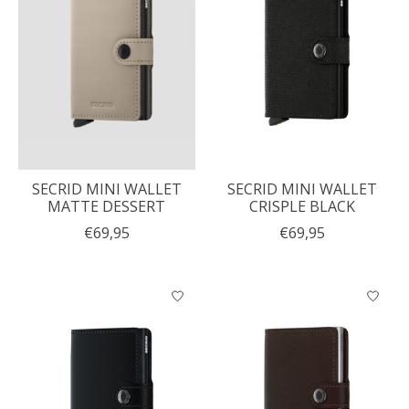
SECRID MINI WALLET
SECRID MINI WALLET
MATTE DESSERT
CRISPLE BLACK
€69,95
€69,95