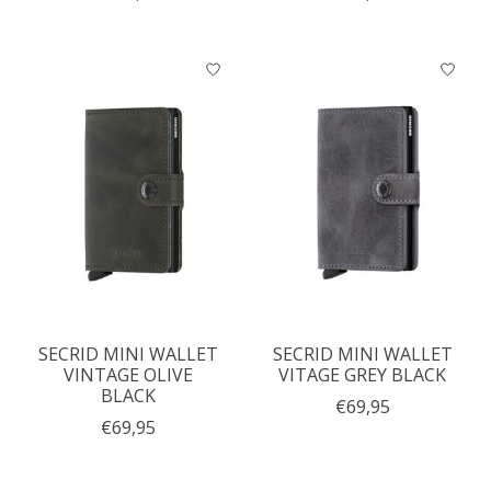
SECRID MINI WALLET
SECRID MINI WALLET
VINTAGE OLIVE
VITAGE GREY BLACK
BLACK
€69,95
€69,95