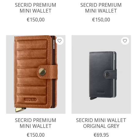
SECRID PREMIUM
SECRID PREMIUM
MINI WALLET
MINI WALLET
€150,00
€150,00
SECRID PREMIUM
SECRID MINI WALLET
MINI WALLET
ORIGINAL GREY
€150,00
€69,95