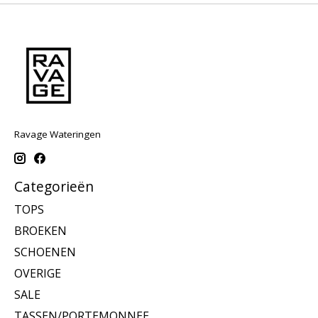
Ravage Wateringen
Categorieën
TOPS
BROEKEN
SCHOENEN
OVERIGE
SALE
TASSEN/PORTEMONNEE