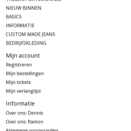
NIEUW BINNEN
BASICS
INFORMATIE
CUSTOM MADE JEANS
BEDRIJFSKLEDING
Mijn account
Registreren
Mijn bestellingen
Mijn tickets
Mijn verlanglijst
Informatie
Over ons: Dennis
Over ons: Ramon
Algemene voorwaarden