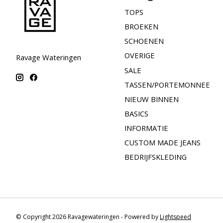
TOPS
BROEKEN
SCHOENEN
OVERIGE
Ravage Wateringen
SALE
TASSEN/PORTEMONNEE
NIEUW BINNEN
BASICS
INFORMATIE
CUSTOM MADE JEANS
BEDRIJFSKLEDING
© Copyright 2026 Ravagewateringen - Powered by
Lightspeed