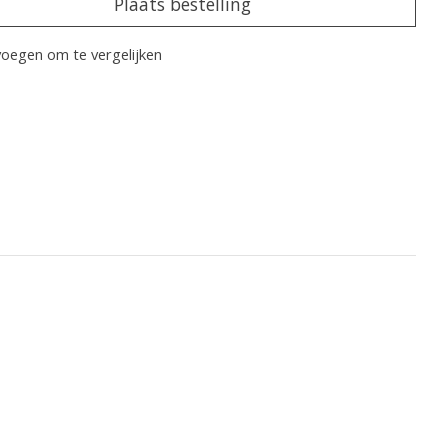
Plaats bestelling
oegen om te vergelijken