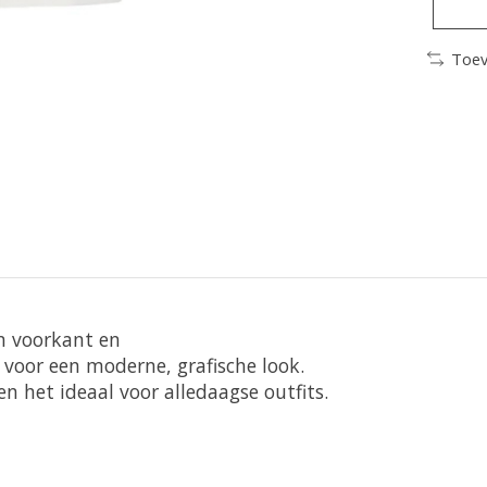
Toev
en voorkant en 
voor een moderne, grafische look. 
het ideaal voor alledaagse outfits.
