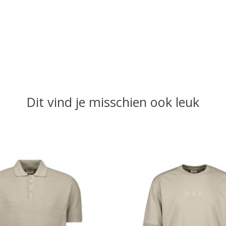
Dit vind je misschien ook leuk