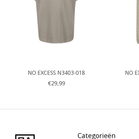
NO EXCESS N3403-018
NO E
€29,99
Categorieën