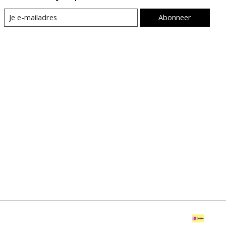
Abonneer