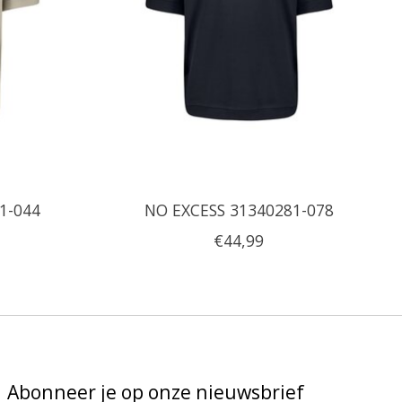
1-044
NO EXCESS 31340281-078
€44,99
Abonneer je op onze nieuwsbrief