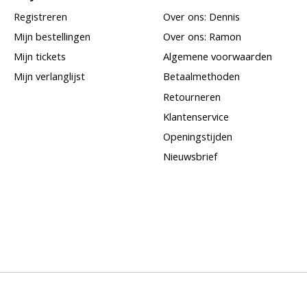
Registreren
Over ons: Dennis
Mijn bestellingen
Over ons: Ramon
Mijn tickets
Algemene voorwaarden
Mijn verlanglijst
Betaalmethoden
Retourneren
Klantenservice
Openingstijden
Nieuwsbrief