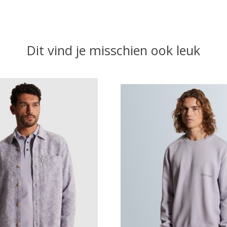
Dit vind je misschien ook leuk