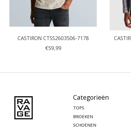
CASTIRON CTSS2603506-7178
CASTIR
€59,99
Categorieën
TOPS
BROEKEN
SCHOENEN