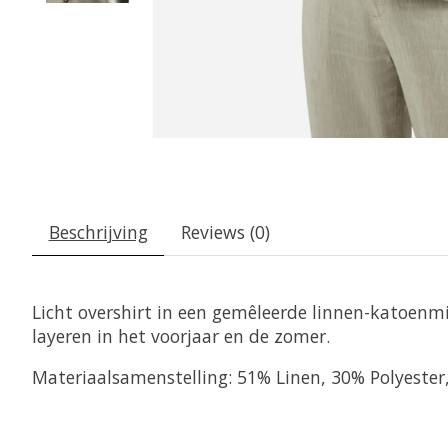
Beschrijving
Reviews (0)
Licht overshirt in een gemêleerde linnen-katoenm
layeren in het voorjaar en de zomer.
Materiaalsamenstelling: 51% Linen, 30% Polyester