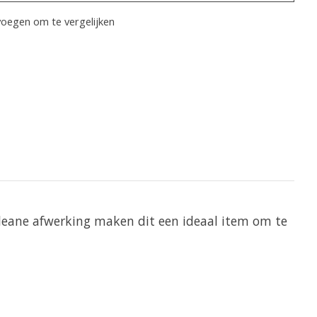
oegen om te vergelijken
cleane afwerking maken dit een ideaal item om te