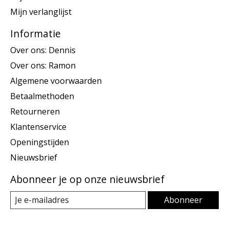
Mijn verlanglijst
Informatie
Over ons: Dennis
Over ons: Ramon
Algemene voorwaarden
Betaalmethoden
Retourneren
Klantenservice
Openingstijden
Nieuwsbrief
Abonneer je op onze nieuwsbrief
Abonneer