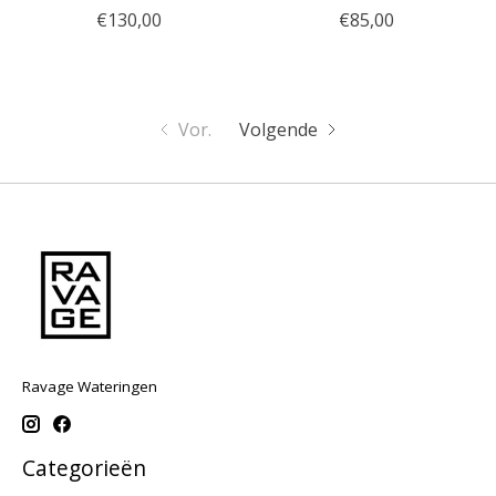
€130,00
€85,00
Vor.
Volgende
Ravage Wateringen
Categorieën