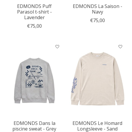
EDMONDS Puff
EDMONDS La Saison -
Parasol t-shirt -
Navy
Lavender
€75,00
€75,00
EDMONDS Dans la
EDMONDS Le Homard
piscine sweat - Grey
Longsleeve - Sand