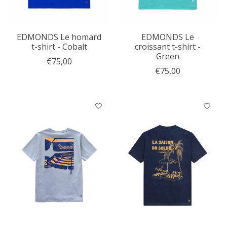
EDMONDS Le homard
EDMONDS Le
t-shirt - Cobalt
croissant t-shirt -
Green
€75,00
€75,00