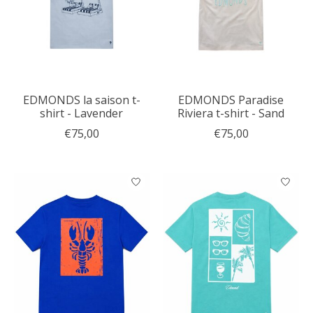
EDMONDS la saison t-
EDMONDS Paradise
shirt - Lavender
Riviera t-shirt - Sand
€75,00
€75,00