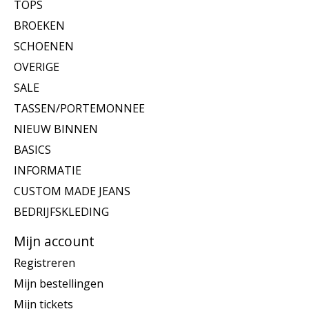
TOPS
BROEKEN
SCHOENEN
OVERIGE
SALE
TASSEN/PORTEMONNEE
NIEUW BINNEN
BASICS
INFORMATIE
CUSTOM MADE JEANS
BEDRIJFSKLEDING
Mijn account
Registreren
Mijn bestellingen
Mijn tickets