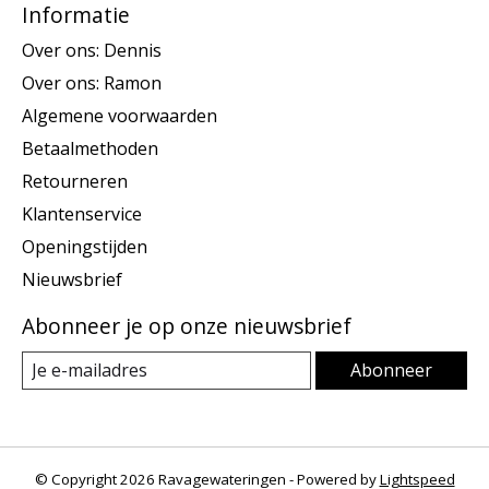
Informatie
Over ons: Dennis
Over ons: Ramon
Algemene voorwaarden
Betaalmethoden
Retourneren
Klantenservice
Openingstijden
Nieuwsbrief
Abonneer je op onze nieuwsbrief
Abonneer
© Copyright 2026 Ravagewateringen - Powered by
Lightspeed