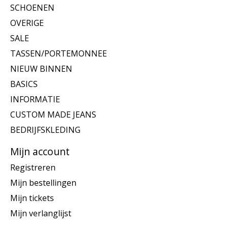
SCHOENEN
OVERIGE
SALE
TASSEN/PORTEMONNEE
NIEUW BINNEN
BASICS
INFORMATIE
CUSTOM MADE JEANS
BEDRIJFSKLEDING
Mijn account
Registreren
Mijn bestellingen
Mijn tickets
Mijn verlanglijst