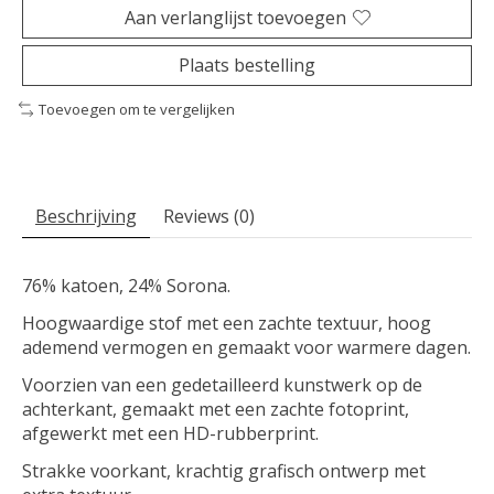
Aan verlanglijst toevoegen
Plaats bestelling
Toevoegen om te vergelijken
Beschrijving
Reviews (0)
76% katoen, 24% Sorona.
Hoogwaardige stof met een zachte textuur, hoog
ademend vermogen en gemaakt voor warmere dagen.
Voorzien van een gedetailleerd kunstwerk op de
achterkant, gemaakt met een zachte fotoprint,
afgewerkt met een HD-rubberprint.
Strakke voorkant, krachtig grafisch ontwerp met