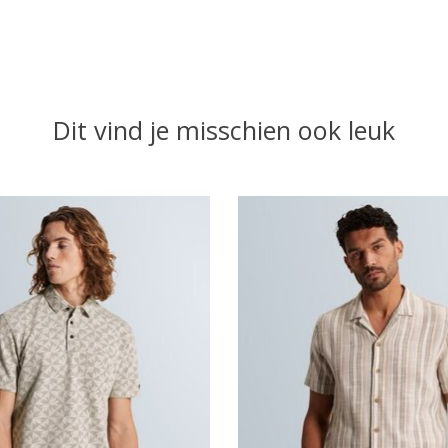
Dit vind je misschien ook leuk