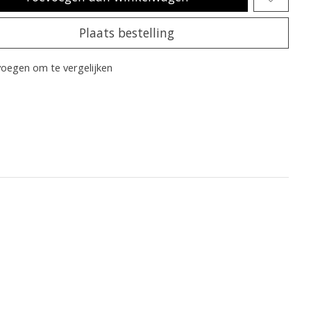
Plaats bestelling
oegen om te vergelijken