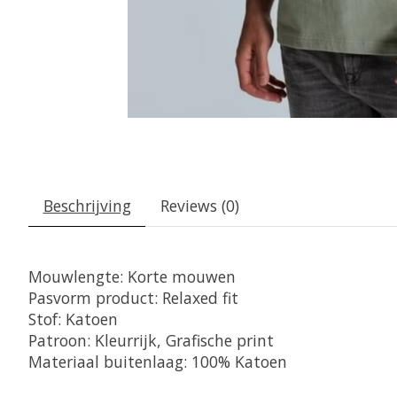
Beschrijving
Reviews (0)
Mouwlengte: Korte mouwen
Pasvorm product: Relaxed fit
Stof: Katoen
Patroon: Kleurrijk, Grafische print
Materiaal buitenlaag: 100% Katoen