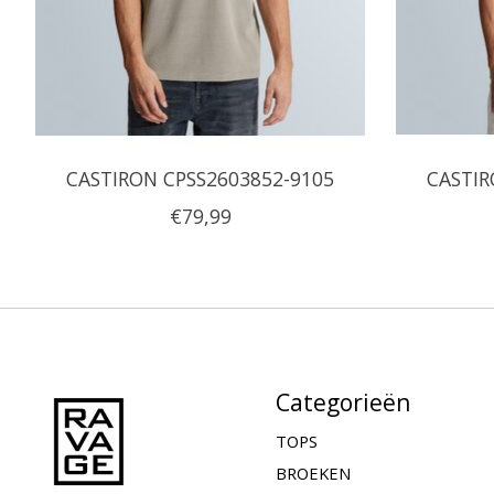
CASTIRON CPSS2603852-9105
CASTIR
€79,99
Categorieën
TOPS
BROEKEN