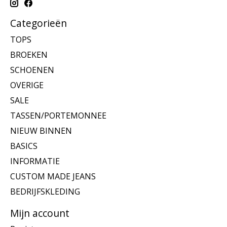
Categorieën
TOPS
BROEKEN
SCHOENEN
OVERIGE
SALE
TASSEN/PORTEMONNEE
NIEUW BINNEN
BASICS
INFORMATIE
CUSTOM MADE JEANS
BEDRIJFSKLEDING
Mijn account