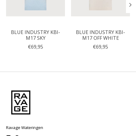
BLUE INDUSTRY KBI-
BLUE INDUSTRY KBI-
M17 SKY
M17 OFF WHITE
€69,95
€69,95
Ravage Wateringen