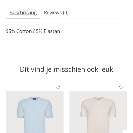
Beschrijving
Reviews (0)
95% Cotton / 5% Elastan
Dit vind je misschien ook leuk
Items van productcarrousel