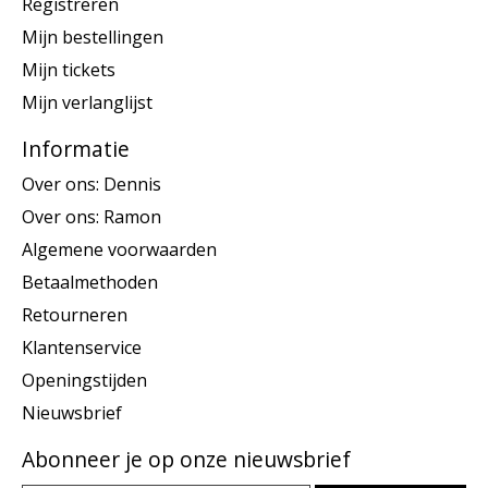
Registreren
Mijn bestellingen
Mijn tickets
Mijn verlanglijst
Informatie
Over ons: Dennis
Over ons: Ramon
Algemene voorwaarden
Betaalmethoden
Retourneren
Klantenservice
Openingstijden
Nieuwsbrief
Abonneer je op onze nieuwsbrief