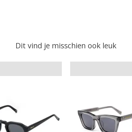
Dit vind je misschien ook leuk