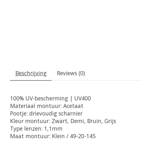
Beschrijving
Reviews (0)
100% UV-bescherming | UV400
Materiaal montuur: Acetaat
Pootje: drievoudig scharnier
Kleur montuur: Zwart, Demi, Bruin, Grijs
Type lenzen: 1,1mm
Maat montuur: Klein / 49-20-145