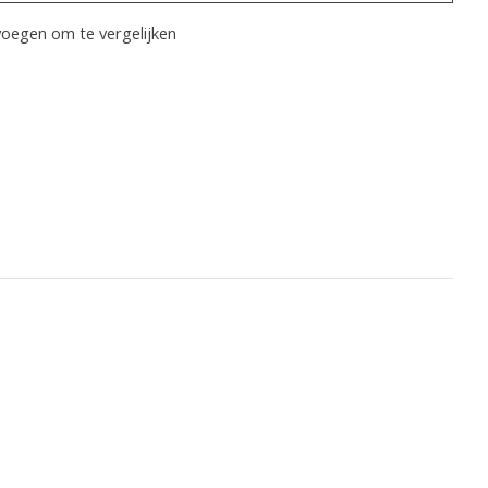
oegen om te vergelijken