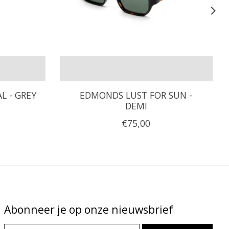
L - GREY
EDMONDS LUST FOR SUN -
DEMI
€75,00
Abonneer je op onze nieuwsbrief