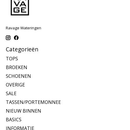
Ravage Wateringen
Categorieën
TOPS
BROEKEN
SCHOENEN
OVERIGE
SALE
TASSEN/PORTEMONNEE
NIEUW BINNEN
BASICS
INFORMATIE