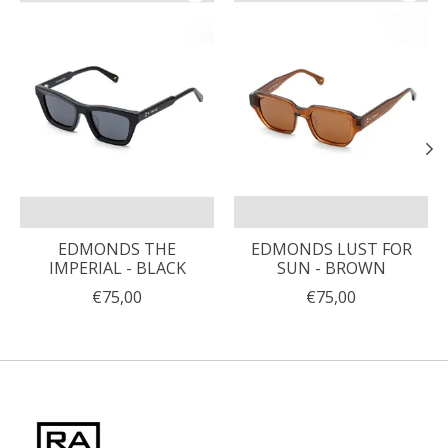
EDMONDS THE
EDMONDS LUST FOR
IMPERIAL - BLACK
SUN - BROWN
€75,00
€75,00