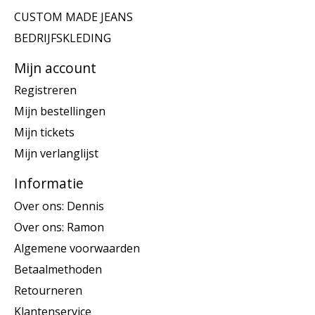
CUSTOM MADE JEANS
BEDRIJFSKLEDING
Mijn account
Registreren
Mijn bestellingen
Mijn tickets
Mijn verlanglijst
Informatie
Over ons: Dennis
Over ons: Ramon
Algemene voorwaarden
Betaalmethoden
Retourneren
Klantenservice