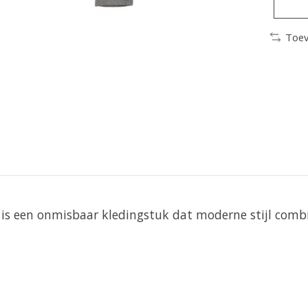
Toev
s een onmisbaar kledingstuk dat moderne stijl combine