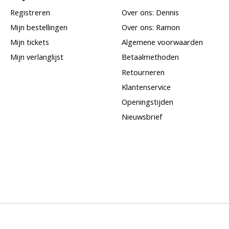
Registreren
Over ons: Dennis
Mijn bestellingen
Over ons: Ramon
Mijn tickets
Algemene voorwaarden
Mijn verlanglijst
Betaalmethoden
Retourneren
Klantenservice
Openingstijden
Nieuwsbrief