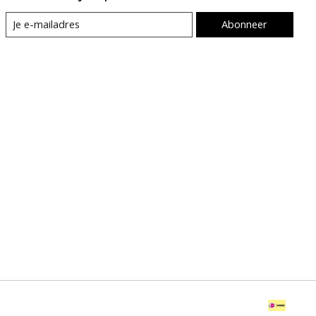
Abonneer