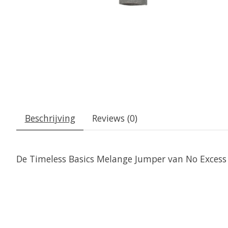
Beschrijving
Reviews (0)
De Timeless Basics Melange Jumper van No Excess i