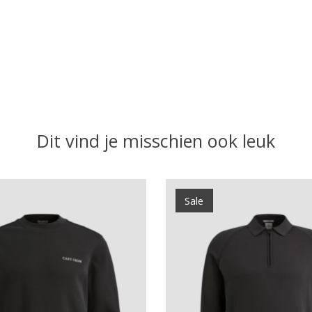
Dit vind je misschien ook leuk
Sale