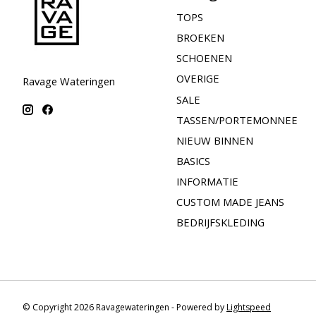
TOPS
BROEKEN
SCHOENEN
OVERIGE
Ravage Wateringen
SALE
TASSEN/PORTEMONNEE
NIEUW BINNEN
BASICS
INFORMATIE
CUSTOM MADE JEANS
BEDRIJFSKLEDING
© Copyright 2026 Ravagewateringen - Powered by
Lightspeed