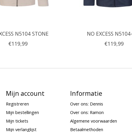
XCESS N5104 STONE
NO EXCESS N5104
€119,99
€119,99
Mijn account
Informatie
Registreren
Over ons: Dennis
Mijn bestellingen
Over ons: Ramon
Mijn tickets
Algemene voorwaarden
Mijn verlanglijst
Betaalmethoden