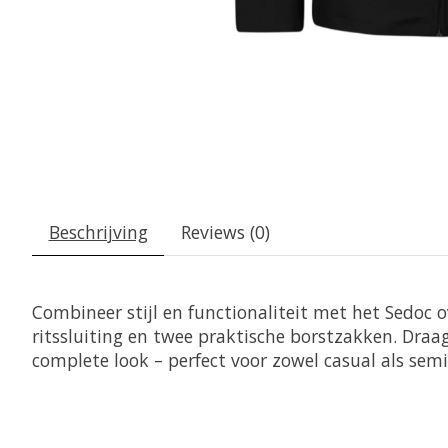
Beschrijving
Reviews (0)
Combineer stijl en functionaliteit met het Sedoc
ritssluiting en twee praktische borstzakken. Draa
complete look – perfect voor zowel casual als sem