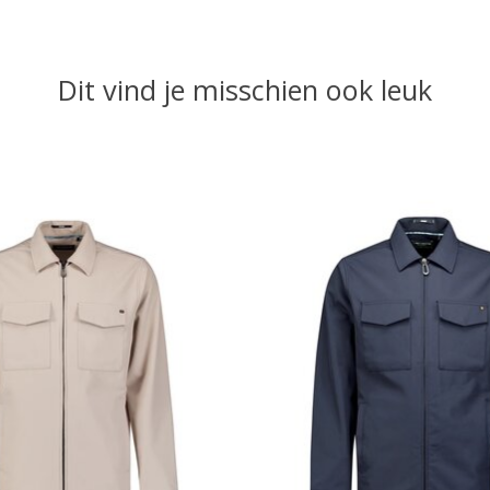
Dit vind je misschien ook leuk