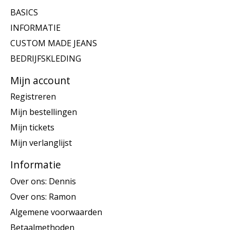
BASICS
INFORMATIE
CUSTOM MADE JEANS
BEDRIJFSKLEDING
Mijn account
Registreren
Mijn bestellingen
Mijn tickets
Mijn verlanglijst
Informatie
Over ons: Dennis
Over ons: Ramon
Algemene voorwaarden
Betaalmethoden