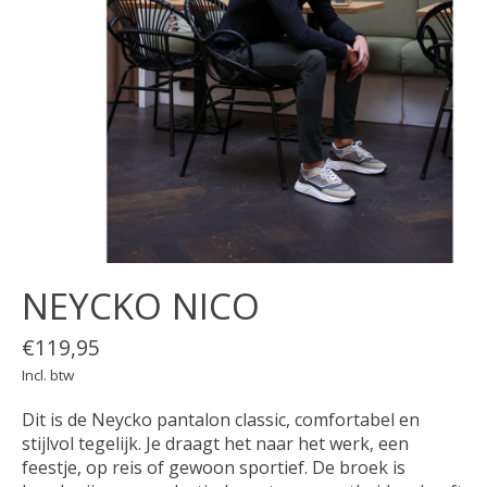
NEYCKO NICO
€119,95
Incl. btw
Dit is de Neycko pantalon classic, comfortabel en
stijlvol tegelijk. Je draagt het naar het werk, een
feestje, op reis of gewoon sportief. De broek is