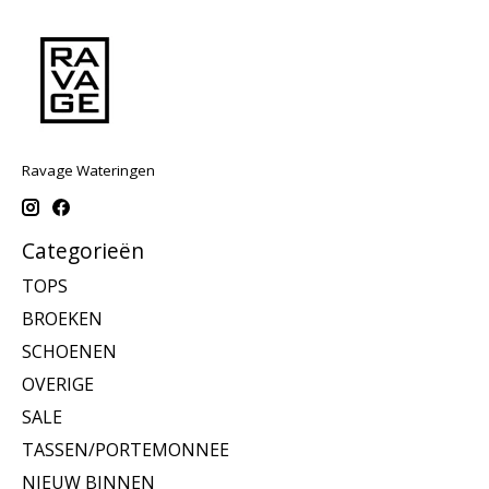
Ravage Wateringen
Categorieën
TOPS
BROEKEN
SCHOENEN
OVERIGE
SALE
TASSEN/PORTEMONNEE
NIEUW BINNEN