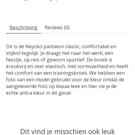
Beschrijving
Reviews (0)
Dit is de Neycko pantalon classic, comfortabel en
stijlvol tegelijk. Je draagt het naar het werk, een
feestje, op reis of gewoon sportief. De broek is
kreukvrij en zeer elastisch, met vormvastheid en heeft
het comfort van een trainingsbroek. We hebben een
foto van een model gebruikt voor de kleur omdat de
aangeleverde foto op blauw leek en hier zie je de
echte antra kleur in dit geval.
Dit vind je misschien ook leuk