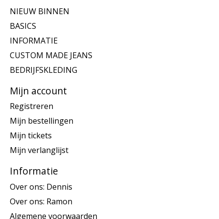
NIEUW BINNEN
BASICS
INFORMATIE
CUSTOM MADE JEANS
BEDRIJFSKLEDING
Mijn account
Registreren
Mijn bestellingen
Mijn tickets
Mijn verlanglijst
Informatie
Over ons: Dennis
Over ons: Ramon
Algemene voorwaarden