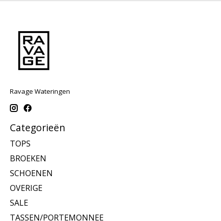
Ravage Wateringen
Categorieën
TOPS
BROEKEN
SCHOENEN
OVERIGE
SALE
TASSEN/PORTEMONNEE