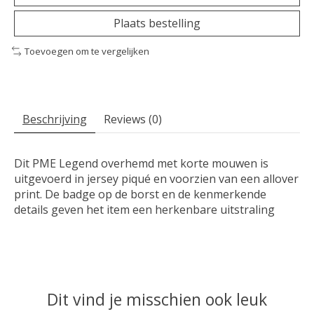
Plaats bestelling
Toevoegen om te vergelijken
Beschrijving
Reviews (0)
Dit PME Legend overhemd met korte mouwen is
uitgevoerd in jersey piqué en voorzien van een allover
print. De badge op de borst en de kenmerkende
details geven het item een herkenbare uitstraling
Dit vind je misschien ook leuk