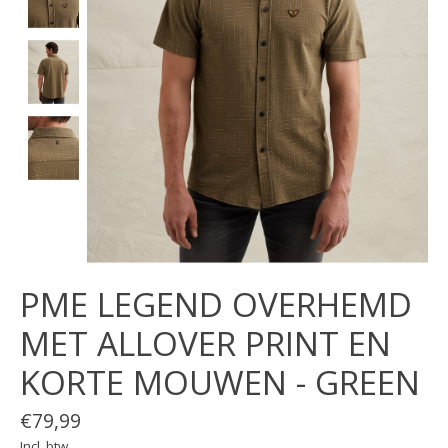
PME LEGEND OVERHEMD
MET ALLOVER PRINT EN
KORTE MOUWEN - GREEN
€79,99
Incl. btw