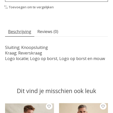
Toevoegen om te vergelijken
Beschrijving
Reviews (0)
Sluiting; Knoopsluiting
Kraag; Reverskraag
Logo locatie; Logo op borst, Logo op borst en mouw
Dit vind je misschien ook leuk
Items van productcarrousel