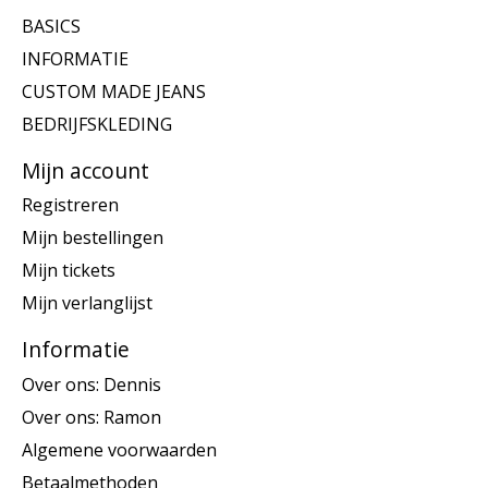
BASICS
INFORMATIE
CUSTOM MADE JEANS
BEDRIJFSKLEDING
Mijn account
Registreren
Mijn bestellingen
Mijn tickets
Mijn verlanglijst
Informatie
Over ons: Dennis
Over ons: Ramon
Algemene voorwaarden
Betaalmethoden