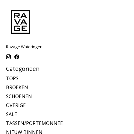
Ravage Wateringen
Categorieën
TOPS
BROEKEN
SCHOENEN
OVERIGE
SALE
TASSEN/PORTEMONNEE
NIEUW BINNEN