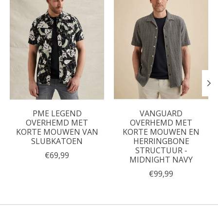
PME LEGEND
VANGUARD
OVERHEMD MET
OVERHEMD MET
KORTE MOUWEN VAN
KORTE MOUWEN EN
SLUBKATOEN
HERRINGBONE
STRUCTUUR -
€69,99
MIDNIGHT NAVY
€99,99