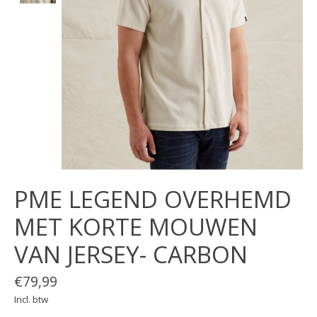
PME LEGEND OVERHEMD
MET KORTE MOUWEN
VAN JERSEY- CARBON
€79,99
Incl. btw