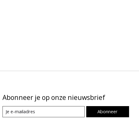
Abonneer je op onze nieuwsbrief
Abonneer