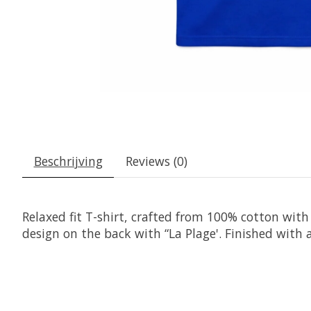
Beschrijving
Reviews (0)
Relaxed fit T-shirt, crafted from 100% cotton with
design on the back with “La Plage'. Finished with 