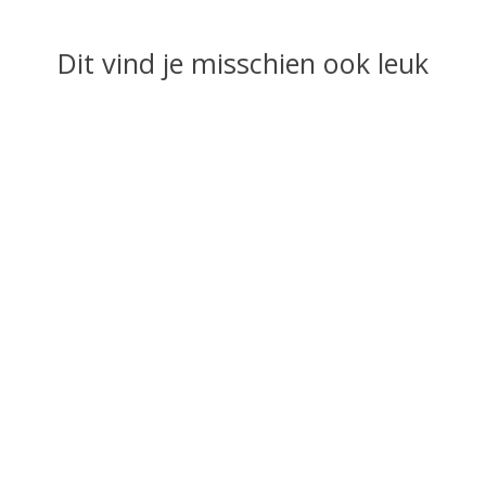
Dit vind je misschien ook leuk