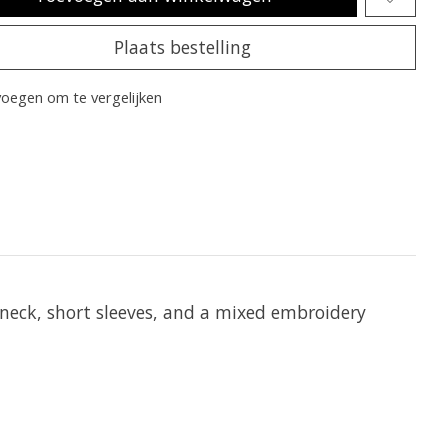
Plaats bestelling
oegen om te vergelijken
d neck, short sleeves, and a mixed embroidery