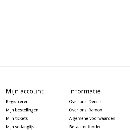
Mijn account
Informatie
Registreren
Over ons: Dennis
Mijn bestellingen
Over ons: Ramon
Mijn tickets
Algemene voorwaarden
Mijn verlanglijst
Betaalmethoden