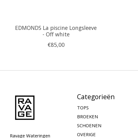
EDMONDS La piscine Longsleeve
- Off white
€85,00
Categorieën
TOPS
BROEKEN
SCHOENEN
OVERIGE
Ravage Wateringen