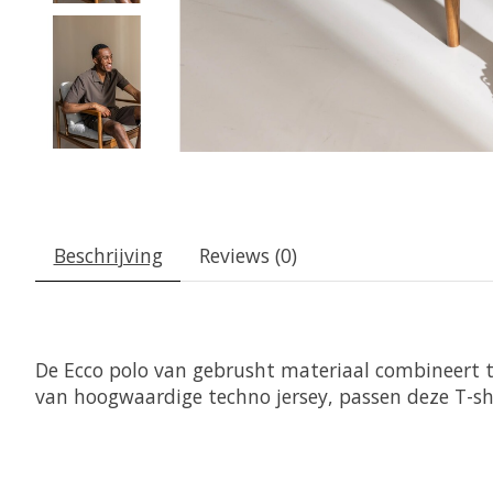
Beschrijving
Reviews (0)
De Ecco polo van gebrusht materiaal combineert t
van hoogwaardige techno jersey, passen deze T-sh