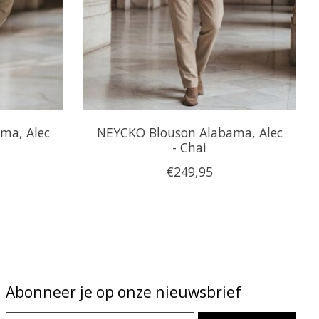
ma, Alec
NEYCKO Blouson Alabama, Alec
- Chai
€249,95
Abonneer je op onze nieuwsbrief