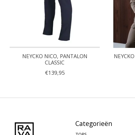
NEYCKO NICO, PANTALON
NEYCKO 
CLASSIC
€139,95
Categorieën
TOPS