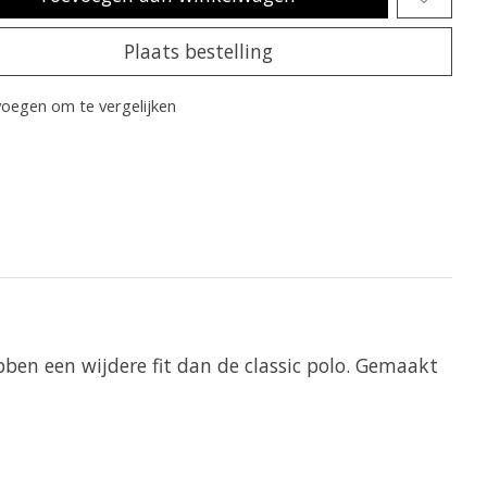
Plaats bestelling
oegen om te vergelijken
ben een wijdere fit dan de classic polo. Gemaakt