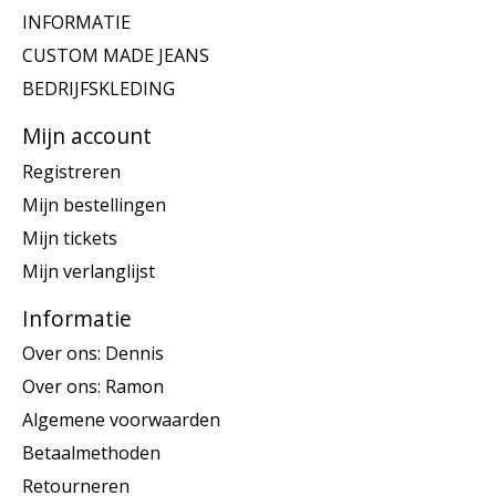
INFORMATIE
CUSTOM MADE JEANS
BEDRIJFSKLEDING
Mijn account
Registreren
Mijn bestellingen
Mijn tickets
Mijn verlanglijst
Informatie
Over ons: Dennis
Over ons: Ramon
Algemene voorwaarden
Betaalmethoden
Retourneren