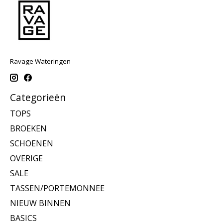
Ravage Wateringen
Categorieën
TOPS
BROEKEN
SCHOENEN
OVERIGE
SALE
TASSEN/PORTEMONNEE
NIEUW BINNEN
BASICS