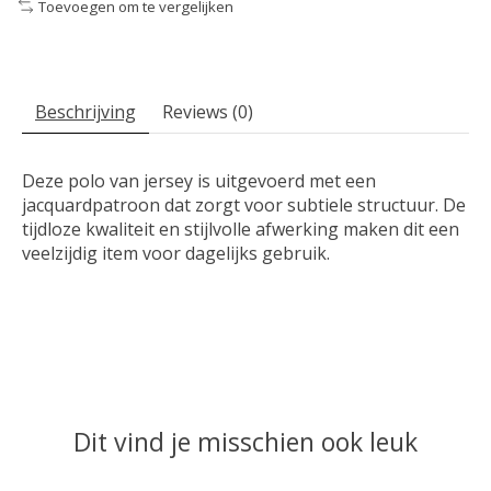
Toevoegen om te vergelijken
Beschrijving
Reviews (0)
Deze polo van jersey is uitgevoerd met een
jacquardpatroon dat zorgt voor subtiele structuur. De
tijdloze kwaliteit en stijlvolle afwerking maken dit een
veelzijdig item voor dagelijks gebruik.
Dit vind je misschien ook leuk