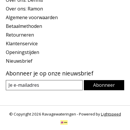
Over ons: Ramon
Algemene voorwaarden
Betaalmethoden
Retourneren
Klantenservice
Openingstijden
Nieuwsbrief
Abonneer je op onze nieuwsbrief
Abonneer
© Copyright 2026 Ravagewateringen - Powered by
Lightspeed