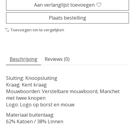
Aan verlanglijst toevoegen
Plaats bestelling
Toevoegen om te vergelijken
Beschrijving
Reviews (0)
Sluiting: Knoopsluiting
Kraag: Kent kraag
Mouwboorden: Verstelbare mouwboord, Manchet
met twee knopen
Logo: Logo op borst en mouw
Materiaal buitenlaag:
62% Katoen / 38% Linnen