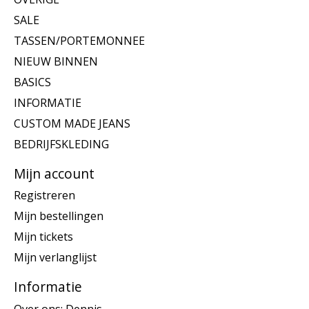
SALE
TASSEN/PORTEMONNEE
NIEUW BINNEN
BASICS
INFORMATIE
CUSTOM MADE JEANS
BEDRIJFSKLEDING
Mijn account
Registreren
Mijn bestellingen
Mijn tickets
Mijn verlanglijst
Informatie
Over ons: Dennis