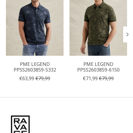
PME LEGEND
PME LEGEND
PPSS2603859-5332
PPSS2603859-6150
€63,99
€79,99
€71,99
€79,99