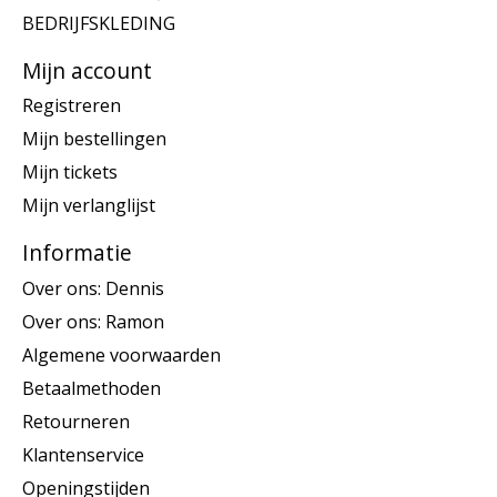
BEDRIJFSKLEDING
Mijn account
Registreren
Mijn bestellingen
Mijn tickets
Mijn verlanglijst
Informatie
Over ons: Dennis
Over ons: Ramon
Algemene voorwaarden
Betaalmethoden
Retourneren
Klantenservice
Openingstijden