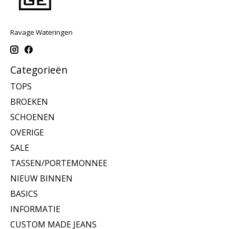
Ravage Wateringen
Categorieën
TOPS
BROEKEN
SCHOENEN
OVERIGE
SALE
TASSEN/PORTEMONNEE
NIEUW BINNEN
BASICS
INFORMATIE
CUSTOM MADE JEANS