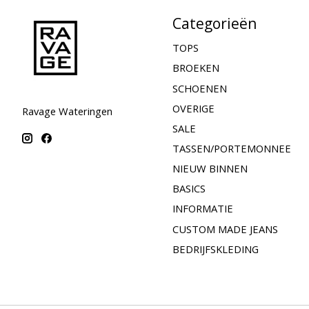
Categorieën
TOPS
BROEKEN
SCHOENEN
OVERIGE
Ravage Wateringen
SALE
TASSEN/PORTEMONNEE
NIEUW BINNEN
BASICS
INFORMATIE
CUSTOM MADE JEANS
BEDRIJFSKLEDING