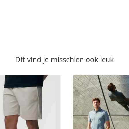
Dit vind je misschien ook leuk