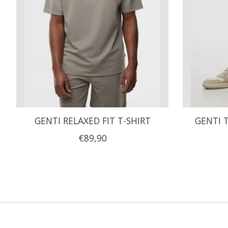
GENTI RELAXED FIT T-SHIRT
GENTI 
€89,90