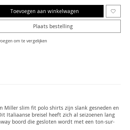
Toevoegen aan winkelwagen
Plaats bestelling
oegen om te vergelijken
 Miller slim fit polo shirts zijn slank gesneden en
t Italiaanse breisel heeft zich al seizoenen lang
utaway boord die gesloten wordt met een ton-sur-