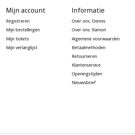
Mijn account
Informatie
Registreren
Over ons: Dennis
Mijn bestellingen
Over ons: Ramon
Mijn tickets
Algemene voorwaarden
Mijn verlanglijst
Betaalmethoden
Retourneren
Klantenservice
Openingstijden
Nieuwsbrief