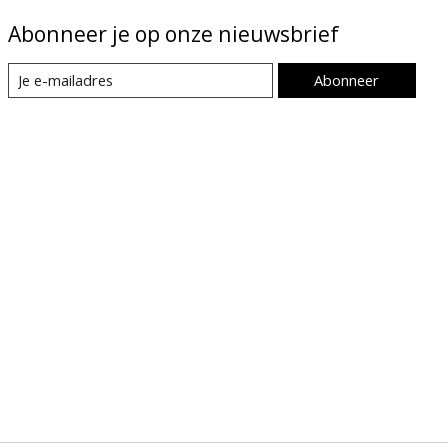
Abonneer je op onze nieuwsbrief
Abonneer