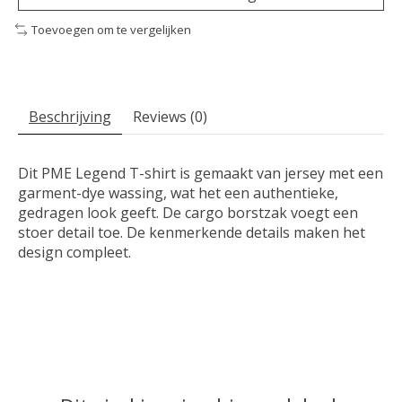
Toevoegen om te vergelijken
Beschrijving
Reviews (0)
Dit PME Legend T-shirt is gemaakt van jersey met een
garment-dye wassing, wat het een authentieke,
gedragen look geeft. De cargo borstzak voegt een
stoer detail toe. De kenmerkende details maken het
design compleet.