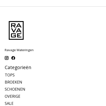
Ravage Wateringen
Categorieën
TOPS
BROEKEN
SCHOENEN
OVERIGE
SALE