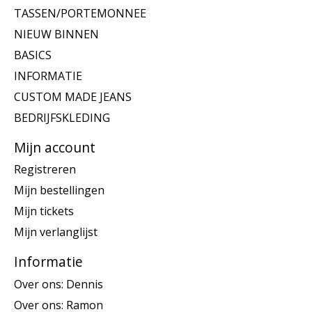
TASSEN/PORTEMONNEE
NIEUW BINNEN
BASICS
INFORMATIE
CUSTOM MADE JEANS
BEDRIJFSKLEDING
Mijn account
Registreren
Mijn bestellingen
Mijn tickets
Mijn verlanglijst
Informatie
Over ons: Dennis
Over ons: Ramon