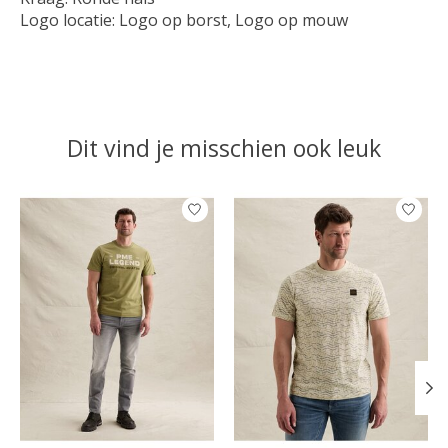
Logo locatie: Logo op borst, Logo op mouw
Dit vind je misschien ook leuk
Items van productcarrousel