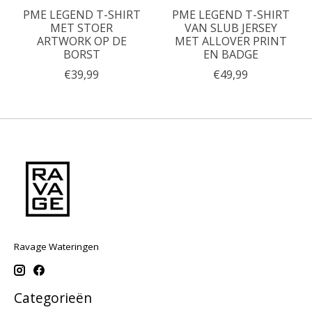
PME LEGEND T-SHIRT
PME LEGEND T-SHIRT
MET STOER
VAN SLUB JERSEY
ARTWORK OP DE
MET ALLOVER PRINT
BORST
EN BADGE
€39,99
€49,99
Ravage Wateringen
Categorieën