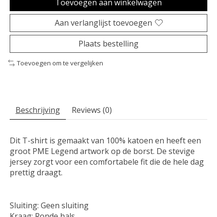
Toevoegen aan winkelwagen
Aan verlanglijst toevoegen
Plaats bestelling
Toevoegen om te vergelijken
Beschrijving
Reviews (0)
Dit T-shirt is gemaakt van 100% katoen en heeft een
groot PME Legend artwork op de borst. De stevige
jersey zorgt voor een comfortabele fit die de hele dag
prettig draagt.
Sluiting: Geen sluiting
Kraag: Ronde hals