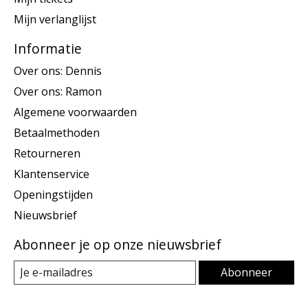
Mijn verlanglijst
Informatie
Over ons: Dennis
Over ons: Ramon
Algemene voorwaarden
Betaalmethoden
Retourneren
Klantenservice
Openingstijden
Nieuwsbrief
Abonneer je op onze nieuwsbrief
Abonneer