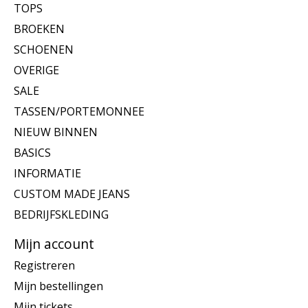
TOPS
BROEKEN
SCHOENEN
OVERIGE
SALE
TASSEN/PORTEMONNEE
NIEUW BINNEN
BASICS
INFORMATIE
CUSTOM MADE JEANS
BEDRIJFSKLEDING
Mijn account
Registreren
Mijn bestellingen
Mijn tickets