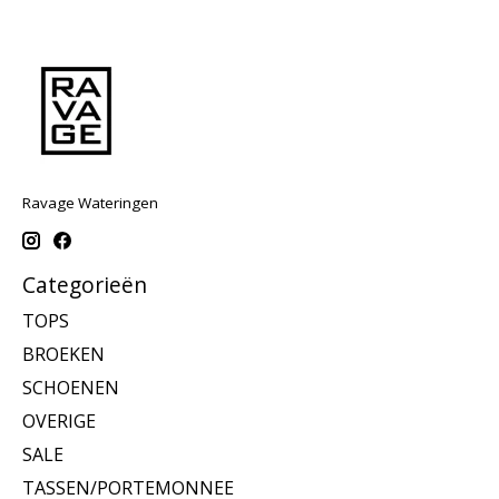
Ravage Wateringen
Categorieën
TOPS
BROEKEN
SCHOENEN
OVERIGE
SALE
TASSEN/PORTEMONNEE