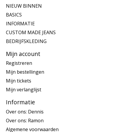
NIEUW BINNEN
BASICS
INFORMATIE
CUSTOM MADE JEANS
BEDRIJFSKLEDING
Mijn account
Registreren
Mijn bestellingen
Mijn tickets
Mijn verlanglijst
Informatie
Over ons: Dennis
Over ons: Ramon
Algemene voorwaarden