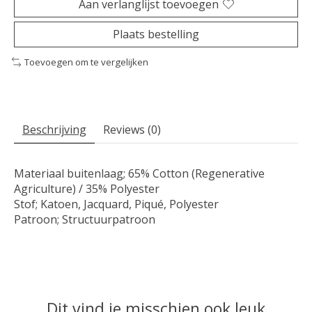
Aan verlanglijst toevoegen
Plaats bestelling
Toevoegen om te vergelijken
Beschrijving
Reviews (0)
Materiaal buitenlaag; 65% Cotton (Regenerative
Agriculture) / 35% Polyester
Stof; Katoen, Jacquard, Piqué, Polyester
Patroon; Structuurpatroon
Dit vind je misschien ook leuk