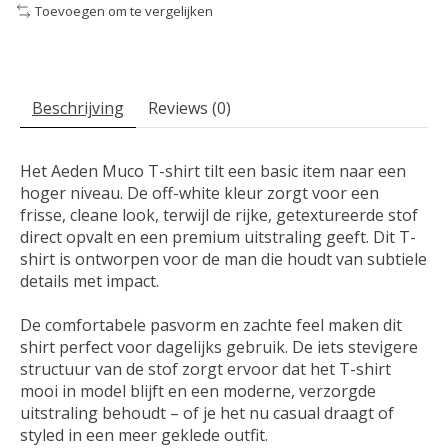
Toevoegen om te vergelijken
Beschrijving
Reviews (0)
Het Aeden Muco T-shirt tilt een basic item naar een
hoger niveau. De off-white kleur zorgt voor een
frisse, cleane look, terwijl de rijke, getextureerde stof
direct opvalt en een premium uitstraling geeft. Dit T-
shirt is ontworpen voor de man die houdt van subtiele
details met impact.
De comfortabele pasvorm en zachte feel maken dit
shirt perfect voor dagelijks gebruik. De iets stevigere
structuur van de stof zorgt ervoor dat het T-shirt
mooi in model blijft en een moderne, verzorgde
uitstraling behoudt – of je het nu casual draagt of
styled in een meer geklede outfit.