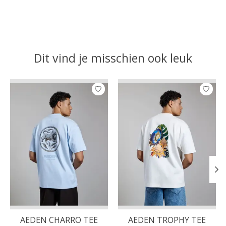
Dit vind je misschien ook leuk
Items van productcarrousel
AEDEN CHARRO TEE
AEDEN TROPHY TEE