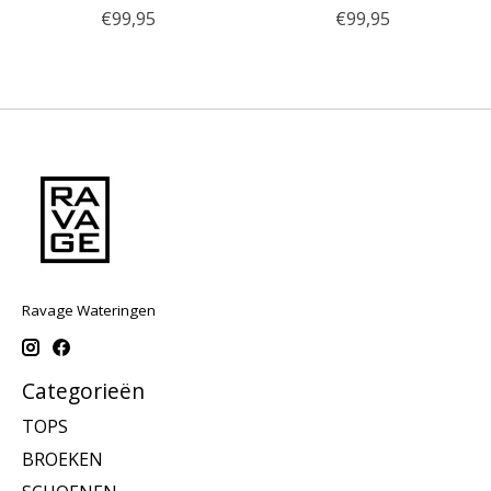
€99,95
€99,95
Ravage Wateringen
Categorieën
TOPS
BROEKEN