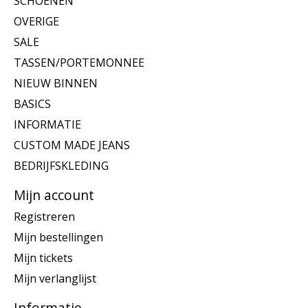
SCHOENEN
OVERIGE
SALE
TASSEN/PORTEMONNEE
NIEUW BINNEN
BASICS
INFORMATIE
CUSTOM MADE JEANS
BEDRIJFSKLEDING
Mijn account
Registreren
Mijn bestellingen
Mijn tickets
Mijn verlanglijst
Informatie