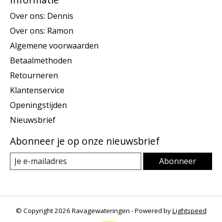
Over ons: Dennis
Over ons: Ramon
Algemene voorwaarden
Betaalmethoden
Retourneren
Klantenservice
Openingstijden
Nieuwsbrief
Abonneer je op onze nieuwsbrief
Abonneer
© Copyright 2026 Ravagewateringen - Powered by
Lightspeed