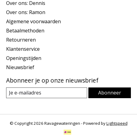
Over ons: Dennis
Over ons: Ramon
Algemene voorwaarden
Betaalmethoden
Retourneren
Klantenservice
Openingstijden
Nieuwsbrief
Abonneer je op onze nieuwsbrief
Abonneer
© Copyright 2026 Ravagewateringen - Powered by
Lightspeed