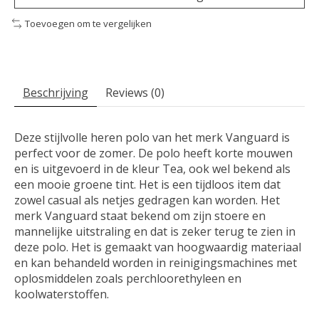
Toevoegen om te vergelijken
Beschrijving
Reviews (0)
Deze stijlvolle heren polo van het merk Vanguard is
perfect voor de zomer. De polo heeft korte mouwen
en is uitgevoerd in de kleur Tea, ook wel bekend als
een mooie groene tint. Het is een tijdloos item dat
zowel casual als netjes gedragen kan worden. Het
merk Vanguard staat bekend om zijn stoere en
mannelijke uitstraling en dat is zeker terug te zien in
deze polo. Het is gemaakt van hoogwaardig materiaal
en kan behandeld worden in reinigingsmachines met
oplosmiddelen zoals perchloorethyleen en
koolwaterstoffen.