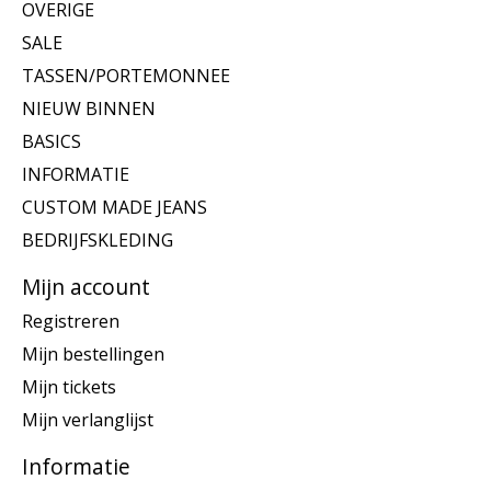
OVERIGE
SALE
TASSEN/PORTEMONNEE
NIEUW BINNEN
BASICS
INFORMATIE
CUSTOM MADE JEANS
BEDRIJFSKLEDING
Mijn account
Registreren
Mijn bestellingen
Mijn tickets
Mijn verlanglijst
Informatie