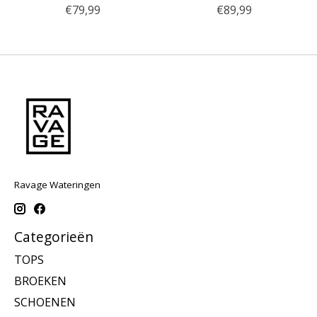
€79,99
€89,99
Ravage Wateringen
Categorieën
TOPS
BROEKEN
SCHOENEN