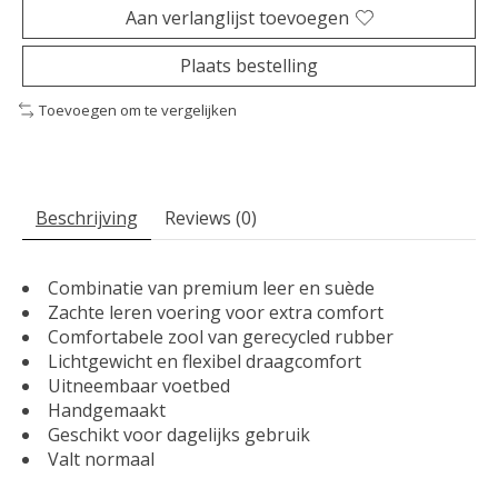
Aan verlanglijst toevoegen
Plaats bestelling
Toevoegen om te vergelijken
Beschrijving
Reviews (0)
Combinatie van premium leer en suède
Zachte leren voering voor extra comfort
Comfortabele zool van gerecycled rubber
Lichtgewicht en flexibel draagcomfort
Uitneembaar voetbed
Handgemaakt
Geschikt voor dagelijks gebruik
Valt normaal