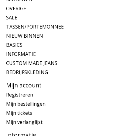
OVERIGE
SALE
TASSEN/PORTEMONNEE
NIEUW BINNEN
BASICS
INFORMATIE
CUSTOM MADE JEANS
BEDRIJFSKLEDING
Mijn account
Registreren
Mijn bestellingen
Mijn tickets
Mijn verlanglijst
Informatie