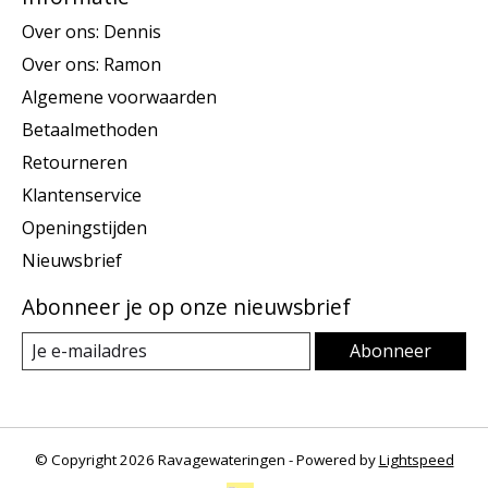
Over ons: Dennis
Over ons: Ramon
Algemene voorwaarden
Betaalmethoden
Retourneren
Klantenservice
Openingstijden
Nieuwsbrief
Abonneer je op onze nieuwsbrief
Abonneer
© Copyright 2026 Ravagewateringen - Powered by
Lightspeed