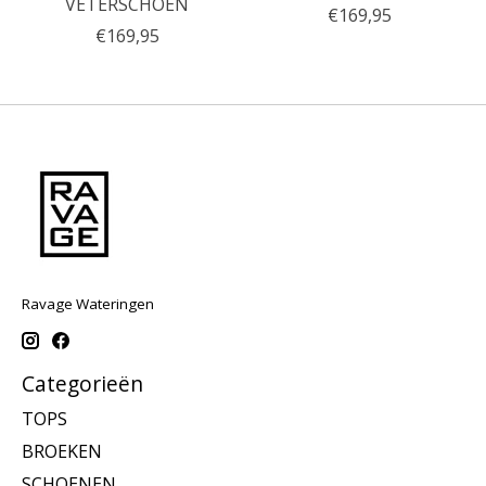
VETERSCHOEN
€169,95
€169,95
Ravage Wateringen
Categorieën
TOPS
BROEKEN
SCHOENEN